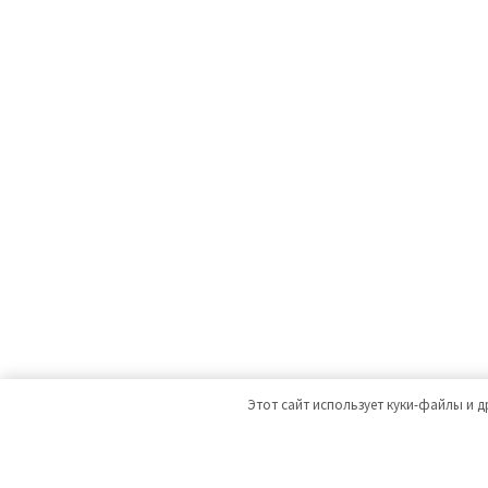
Этот сайт использует куки-файлы и д