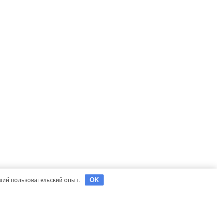
чший пользовательский опыт.
OK