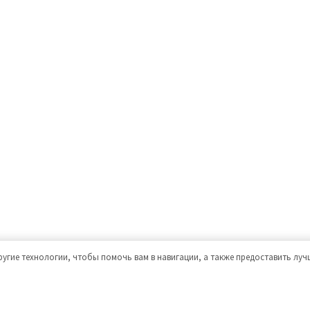
ругие технологии, чтобы помочь вам в навигации, а также предоставить лу