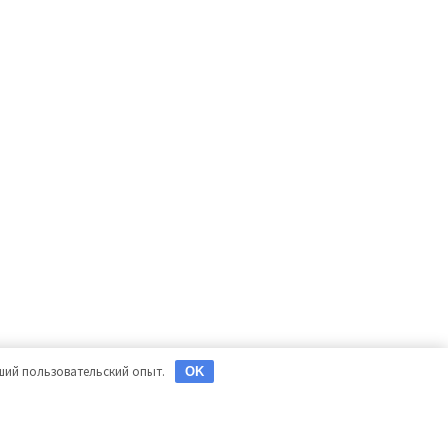
чший пользовательский опыт.
OK