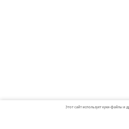
Этот сайт использует куки-файлы и д