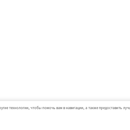
ругие технологии, чтобы помочь вам в навигации, а также предоставить лу