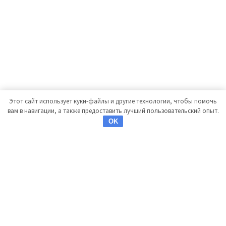
Этот сайт использует куки-файлы и другие технологии, чтобы помочь
вам в навигации, а также предоставить лучший пользовательский опыт.
OK