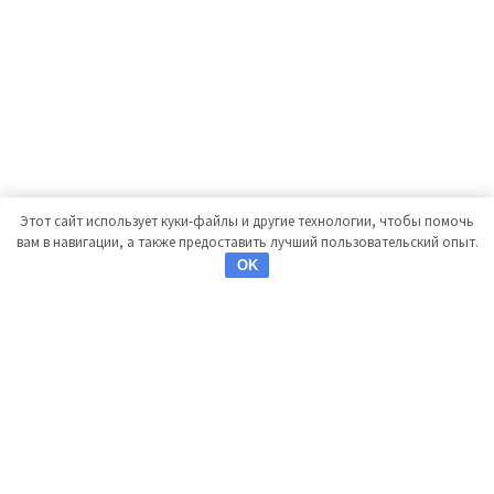
Этот сайт использует куки-файлы и другие технологии, чтобы помочь
вам в навигации, а также предоставить лучший пользовательский опыт.
OK