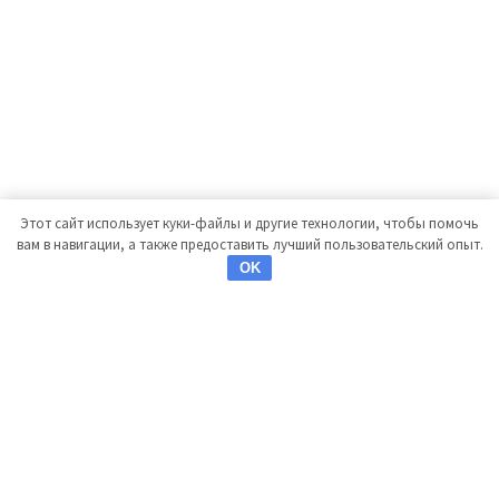
Этот сайт использует куки-файлы и другие технологии, чтобы помочь
вам в навигации, а также предоставить лучший пользовательский опыт.
OK