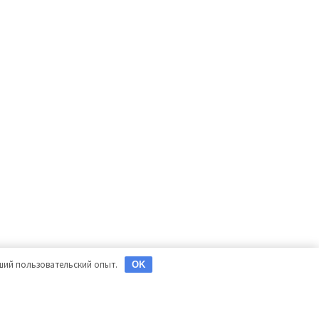
чший пользовательский опыт.
OK