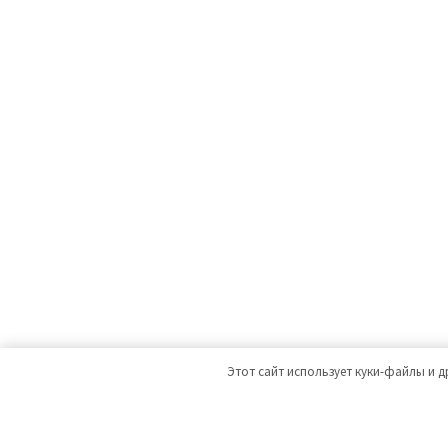
Этот сайт использует куки-файлы и д