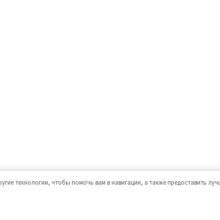
ругие технологии, чтобы помочь вам в навигации, а также предоставить лу