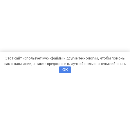
Этот сайт использует куки-файлы и другие технологии, чтобы помочь
вам в навигации, а также предоставить лучший пользовательский опыт.
OK