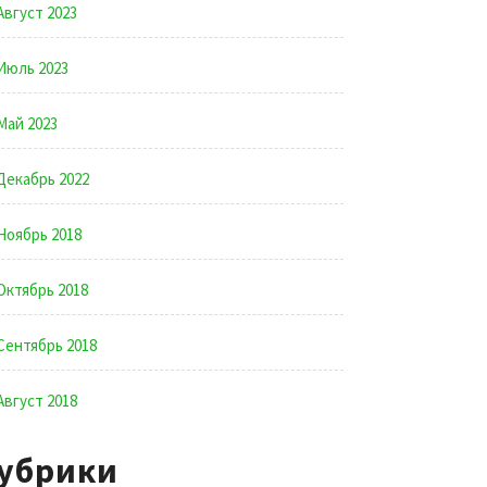
Август 2023
Июль 2023
Май 2023
Декабрь 2022
Ноябрь 2018
Октябрь 2018
Сентябрь 2018
Август 2018
убрики