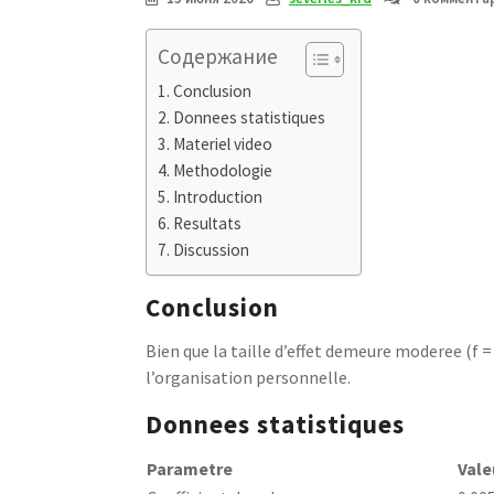
Содержание
Conclusion
Donnees statistiques
Materiel video
Methodologie
Introduction
Resultats
Discussion
Conclusion
Bien que la taille d’effet demeure moderee (f =
l’organisation personnelle.
Donnees statistiques
Parametre
Vale