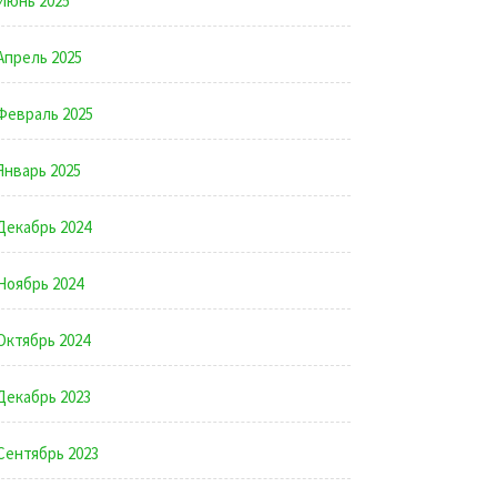
Июнь 2025
Апрель 2025
Февраль 2025
Январь 2025
Декабрь 2024
Ноябрь 2024
Октябрь 2024
Декабрь 2023
Сентябрь 2023