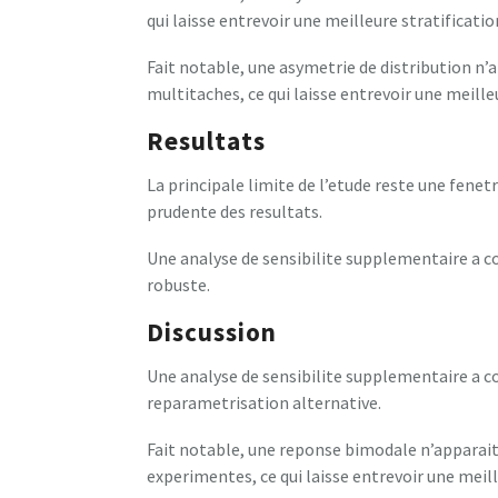
qui laisse entrevoir une meilleure stratificatio
Fait notable, une asymetrie de distribution n’
multitaches, ce qui laisse entrevoir une meilleu
Resultats
La principale limite de l’etude reste une fenet
prudente des resultats.
Une analyse de sensibilite supplementaire a co
robuste.
Discussion
Une analyse de sensibilite supplementaire a co
reparametrisation alternative.
Fait notable, une reponse bimodale n’apparait
experimentes, ce qui laisse entrevoir une meille