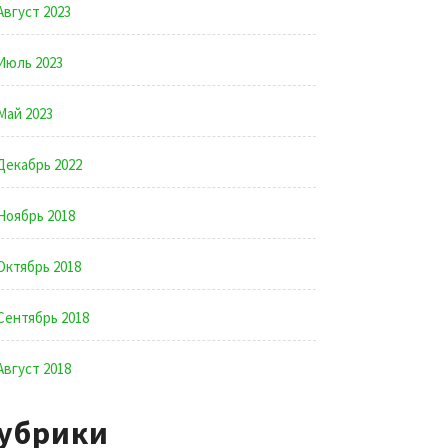
Август 2023
Июль 2023
Май 2023
Декабрь 2022
Ноябрь 2018
Октябрь 2018
Сентябрь 2018
Август 2018
убрики