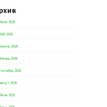
рхив
Июнь 2026
Май 2026
Апрель 2026
Январь 2026
Сентябрь 2025
Август 2025
Июль 2025