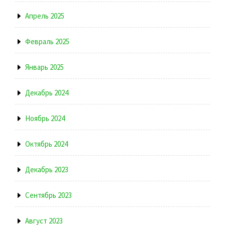
Апрель 2025
Февраль 2025
Январь 2025
Декабрь 2024
Ноябрь 2024
Октябрь 2024
Декабрь 2023
Сентябрь 2023
Август 2023