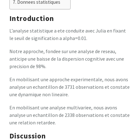
Donnees statistiques
Introduction
L’analyse statistique a ete conduite avec Julia en fixant
le seuil de signification a alpha=0.01.
Notre approche, fondee sur une analyse de reseau,
anticipe une baisse de la dispersion cognitive avec une
precision de 98%.
En mobilisant une approche experimentale, nous avons
analyse un echantillon de 3731 observations et constate
une dynamique non lineaire.
En mobilisant une analyse multivariee, nous avons
analyse un echantillon de 2338 observations et constate
une relation retardee.
Discussion