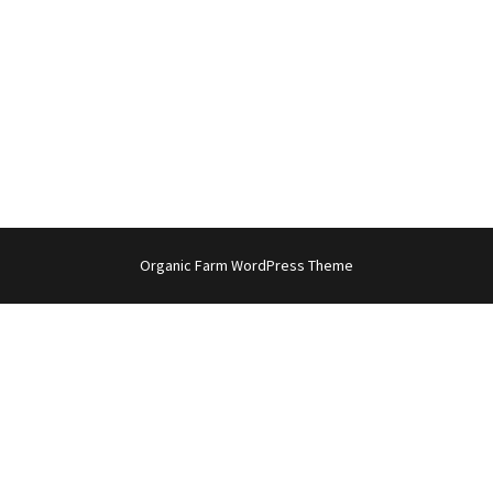
Organic Farm WordPress Theme