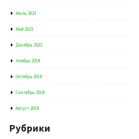
Июль 2023
Май 2023
Декабрь 2022
Ноябрь 2018
Октябрь 2018
Сентябрь 2018
Август 2018
Рубрики