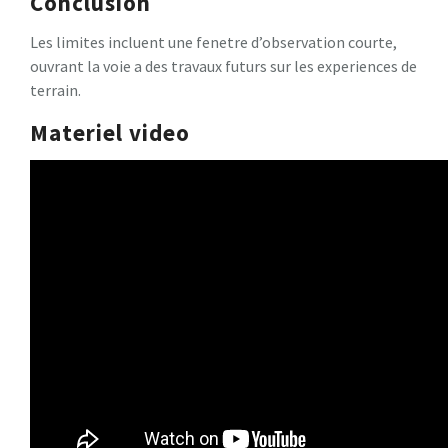
Conclusion
Les limites incluent une fenetre d’observation courte,
ouvrant la voie a des travaux futurs sur les experiences de
terrain.
Materiel video