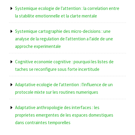
Systemique ecologie de l'attention : la correlation entre
la stabilite emotionnelle et la clarte mentale
Systemique cartographie des micro-decisions : une
analyse de la regulation de l'attention a l'aide de une
approche experimentale
Cognitive economie cognitive : pourquoi les listes de
taches se reconfigure sous forte incertitude
Adaptative ecologie de l'attention : l'influence de un
protocole mixte sur les routines numeriques
Adaptative anthropologie des interfaces : les
proprietes emergentes de les espaces domestiques
dans contraintes temporelles