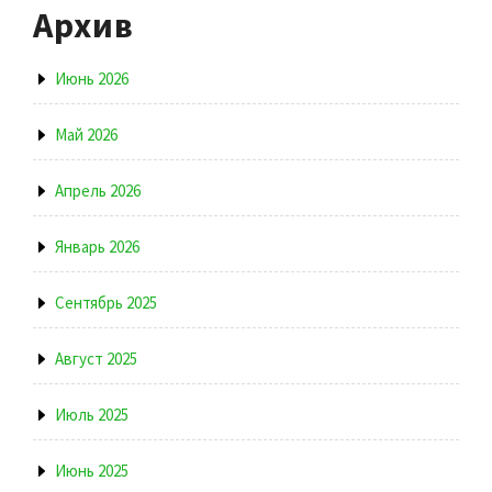
Архив
Июнь 2026
Май 2026
Апрель 2026
Январь 2026
Сентябрь 2025
Август 2025
Июль 2025
Июнь 2025