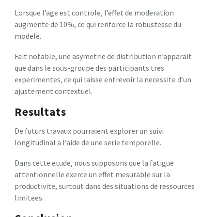
Lorsque l’age est controle, l’effet de moderation
augmente de 10%, ce qui renforce la robustesse du
modele.
Fait notable, une asymetrie de distribution n’apparait
que dans le sous-groupe des participants tres
experimentes, ce qui laisse entrevoir la necessite d’un
ajustement contextuel.
Resultats
De futurs travaux pourraient explorer un suivi
longitudinal a l’aide de une serie temporelle.
Dans cette etude, nous supposons que la fatigue
attentionnelle exerce un effet mesurable sur la
productivite, surtout dans des situations de ressources
limitees.