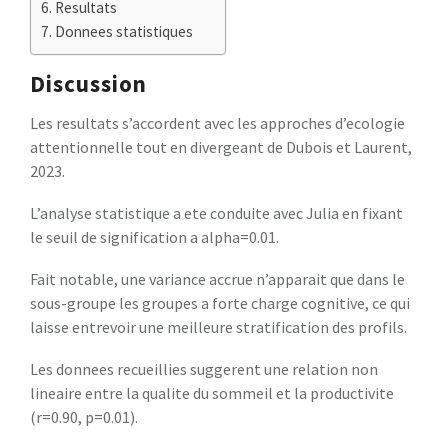
Resultats
Donnees statistiques
Discussion
Les resultats s’accordent avec les approches d’ecologie
attentionnelle tout en divergeant de Dubois et Laurent,
2023.
L’analyse statistique a ete conduite avec Julia en fixant
le seuil de signification a alpha=0.01.
Fait notable, une variance accrue n’apparait que dans le
sous-groupe les groupes a forte charge cognitive, ce qui
laisse entrevoir une meilleure stratification des profils.
Les donnees recueillies suggerent une relation non
lineaire entre la qualite du sommeil et la productivite
(r=0.90, p=0.01).