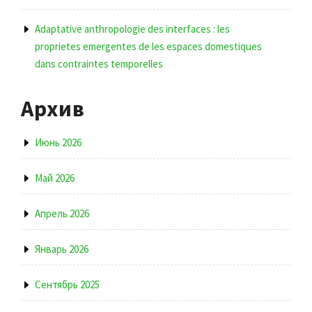
Adaptative anthropologie des interfaces : les
proprietes emergentes de les espaces domestiques
dans contraintes temporelles
Архив
Июнь 2026
Май 2026
Апрель 2026
Январь 2026
Сентябрь 2025