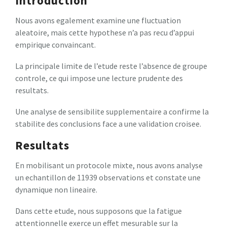
Introduction
Nous avons egalement examine une fluctuation
aleatoire, mais cette hypothese n’a pas recu d’appui
empirique convaincant.
La principale limite de l’etude reste l’absence de groupe
controle, ce qui impose une lecture prudente des
resultats.
Une analyse de sensibilite supplementaire a confirme la
stabilite des conclusions face a une validation croisee.
Resultats
En mobilisant un protocole mixte, nous avons analyse
un echantillon de 11939 observations et constate une
dynamique non lineaire.
Dans cette etude, nous supposons que la fatigue
attentionnelle exerce un effet mesurable sur la