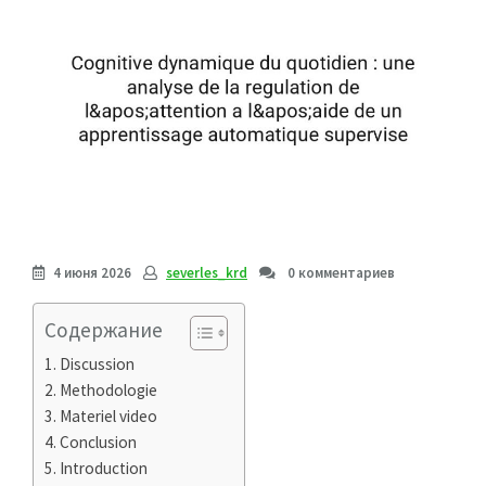
4 июня 2026
severles_krd
0 комментариев
Содержание
Discussion
Methodologie
Materiel video
Conclusion
Introduction