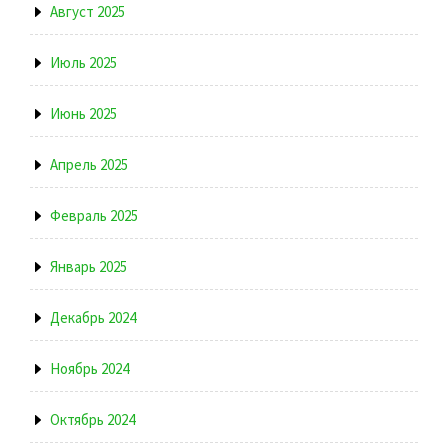
Август 2025
Июль 2025
Июнь 2025
Апрель 2025
Февраль 2025
Январь 2025
Декабрь 2024
Ноябрь 2024
Октябрь 2024