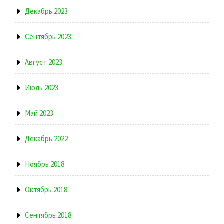
Декабрь 2023
Сентябрь 2023
Август 2023
Июль 2023
Май 2023
Декабрь 2022
Ноябрь 2018
Октябрь 2018
Сентябрь 2018