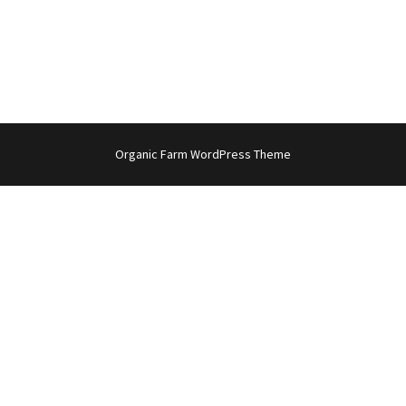
Organic Farm WordPress Theme