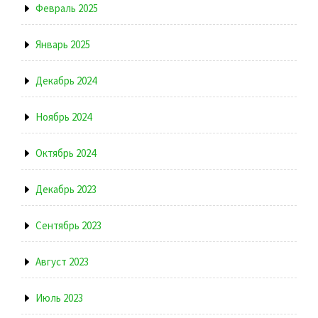
Февраль 2025
Январь 2025
Декабрь 2024
Ноябрь 2024
Октябрь 2024
Декабрь 2023
Сентябрь 2023
Август 2023
Июль 2023