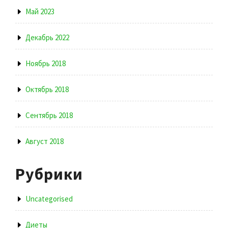
Май 2023
Декабрь 2022
Ноябрь 2018
Октябрь 2018
Сентябрь 2018
Август 2018
Рубрики
Uncategorised
Диеты