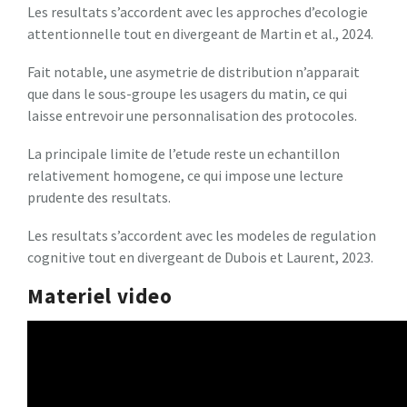
Les resultats s’accordent avec les approches d’ecologie
attentionnelle tout en divergeant de Martin et al., 2024.
Fait notable, une asymetrie de distribution n’apparait
que dans le sous-groupe les usagers du matin, ce qui
laisse entrevoir une personnalisation des protocoles.
La principale limite de l’etude reste un echantillon
relativement homogene, ce qui impose une lecture
prudente des resultats.
Les resultats s’accordent avec les modeles de regulation
cognitive tout en divergeant de Dubois et Laurent, 2023.
Materiel video