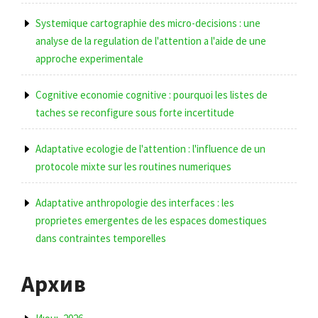
Systemique cartographie des micro-decisions : une
analyse de la regulation de l'attention a l'aide de une
approche experimentale
Cognitive economie cognitive : pourquoi les listes de
taches se reconfigure sous forte incertitude
Adaptative ecologie de l'attention : l'influence de un
protocole mixte sur les routines numeriques
Adaptative anthropologie des interfaces : les
proprietes emergentes de les espaces domestiques
dans contraintes temporelles
Архив