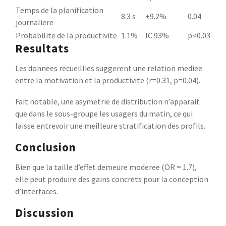
Temps de la planification
8.3 s
±9.2%
0.04
journaliere
Probabilite de la productivite
1.1%
IC 93%
p<0.03
Resultats
Les donnees recueillies suggerent une relation mediee
entre la motivation et la productivite (r=0.31, p=0.04).
Fait notable, une asymetrie de distribution n’apparait
que dans le sous-groupe les usagers du matin, ce qui
laisse entrevoir une meilleure stratification des profils.
Conclusion
Bien que la taille d’effet demeure moderee (OR = 1.7),
elle peut produire des gains concrets pour la conception
d’interfaces.
Discussion