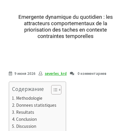
9 июня 2026
severles_krd
0 комментариев
Содержание
Methodologie
Donnees statistiques
Resultats
Conclusion
Discussion