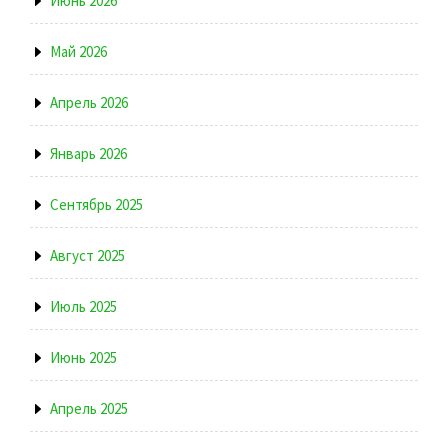
Июнь 2026
Май 2026
Апрель 2026
Январь 2026
Сентябрь 2025
Август 2025
Июль 2025
Июнь 2025
Апрель 2025