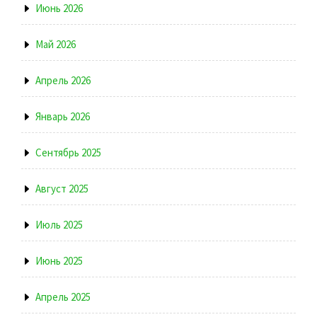
Июнь 2026
Май 2026
Апрель 2026
Январь 2026
Сентябрь 2025
Август 2025
Июль 2025
Июнь 2025
Апрель 2025