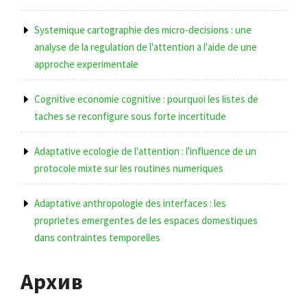
Systemique cartographie des micro-decisions : une
analyse de la regulation de l'attention a l'aide de une
approche experimentale
Cognitive economie cognitive : pourquoi les listes de
taches se reconfigure sous forte incertitude
Adaptative ecologie de l'attention : l'influence de un
protocole mixte sur les routines numeriques
Adaptative anthropologie des interfaces : les
proprietes emergentes de les espaces domestiques
dans contraintes temporelles
Архив