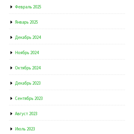
Февраль 2025
Январь 2025
Декабрь 2024
Ноябрь 2024
Октябрь 2024
Декабрь 2023
Сентябрь 2023
Август 2023
Июль 2023