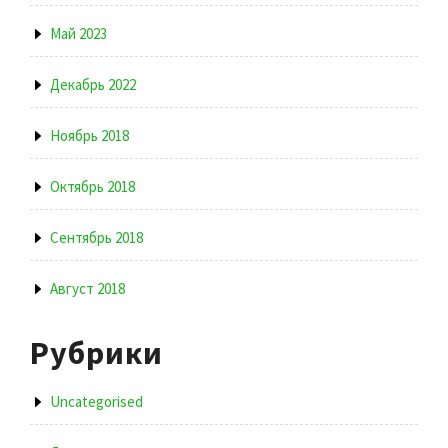
Май 2023
Декабрь 2022
Ноябрь 2018
Октябрь 2018
Сентябрь 2018
Август 2018
Рубрики
Uncategorised