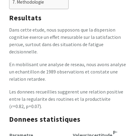
Methodologie
Resultats
Dans cette etude, nous supposons que la dispersion
cognitive exerce un effet mesurable sur la satisfaction
percue, surtout dans des situations de fatigue
decisionnelle.
En mobilisant une analyse de reseau, nous avons analyse
un echantillon de 1989 observations et constate une
relation retardee.
Les donnees recueillies suggerent une relation positive
entre la regularite des routines et la productivite
(r=0.82, p=0.07).
Donnees statistiques
p-
Parametre
Valeur
Incertitude