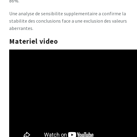
86%.
Une analyse de sensibilite supplementaire a confirme la
stabilite des conclusions face a une exclusion des valeurs
aberrantes.
Materiel video