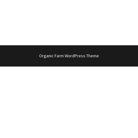
Organic Farm WordPress Theme