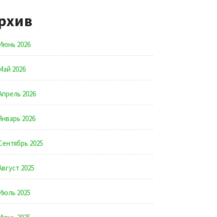
рхив
Июнь 2026
Май 2026
Апрель 2026
Январь 2026
Сентябрь 2025
Август 2025
Июль 2025