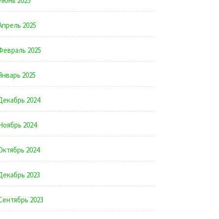
Июнь 2025
Апрель 2025
Февраль 2025
Январь 2025
Декабрь 2024
Ноябрь 2024
Октябрь 2024
Декабрь 2023
Сентябрь 2023