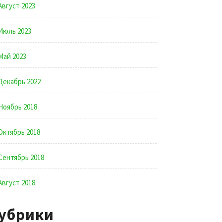
Август 2023
Июль 2023
Май 2023
Декабрь 2022
Ноябрь 2018
Октябрь 2018
Сентябрь 2018
Август 2018
убрики