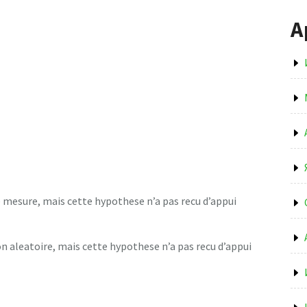
А
mesure, mais cette hypothese n’a pas recu d’appui
 aleatoire, mais cette hypothese n’a pas recu d’appui