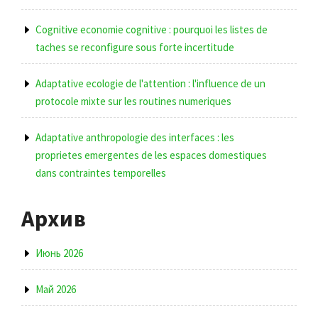
Cognitive economie cognitive : pourquoi les listes de
taches se reconfigure sous forte incertitude
Adaptative ecologie de l'attention : l'influence de un
protocole mixte sur les routines numeriques
Adaptative anthropologie des interfaces : les
proprietes emergentes de les espaces domestiques
dans contraintes temporelles
Архив
Июнь 2026
Май 2026