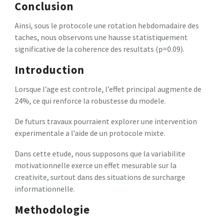
Conclusion
Ainsi, sous le protocole une rotation hebdomadaire des
taches, nous observons une hausse statistiquement
significative de la coherence des resultats (p=0.09).
Introduction
Lorsque l’age est controle, l’effet principal augmente de
24%, ce qui renforce la robustesse du modele.
De futurs travaux pourraient explorer une intervention
experimentale a l’aide de un protocole mixte.
Dans cette etude, nous supposons que la variabilite
motivationnelle exerce un effet mesurable sur la
creativite, surtout dans des situations de surcharge
informationnelle.
Methodologie