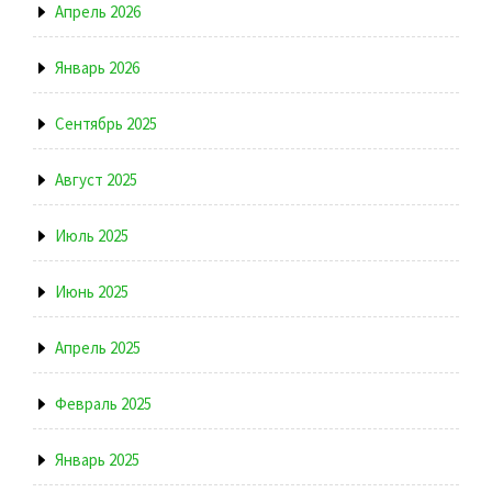
Апрель 2026
Январь 2026
Сентябрь 2025
Август 2025
Июль 2025
Июнь 2025
Апрель 2025
Февраль 2025
Январь 2025