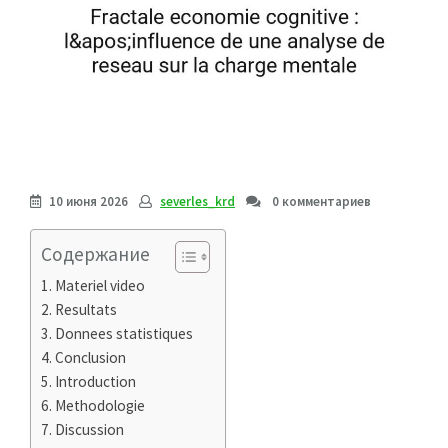
10 июня 2026
severles_krd
0 комментариев
Содержание
Materiel video
Resultats
Donnees statistiques
Conclusion
Introduction
Methodologie
Discussion