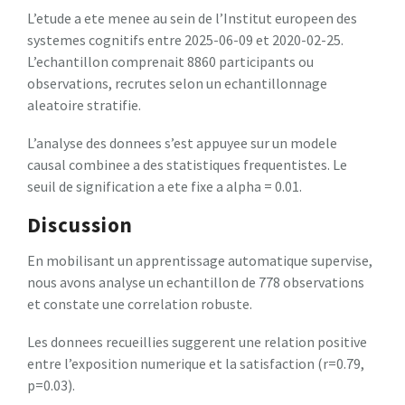
L’etude a ete menee au sein de l’Institut europeen des
systemes cognitifs entre 2025-06-09 et 2020-02-25.
L’echantillon comprenait 8860 participants ou
observations, recrutes selon un echantillonnage
aleatoire stratifie.
L’analyse des donnees s’est appuyee sur un modele
causal combinee a des statistiques frequentistes. Le
seuil de signification a ete fixe a alpha = 0.01.
Discussion
En mobilisant un apprentissage automatique supervise,
nous avons analyse un echantillon de 778 observations
et constate une correlation robuste.
Les donnees recueillies suggerent une relation positive
entre l’exposition numerique et la satisfaction (r=0.79,
p=0.03).