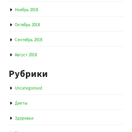
Ноябрь 2018
Октябрь 2018
Сентябрь 2018
Август 2018
Рубрики
Uncategorised
Диеты
Здоровье