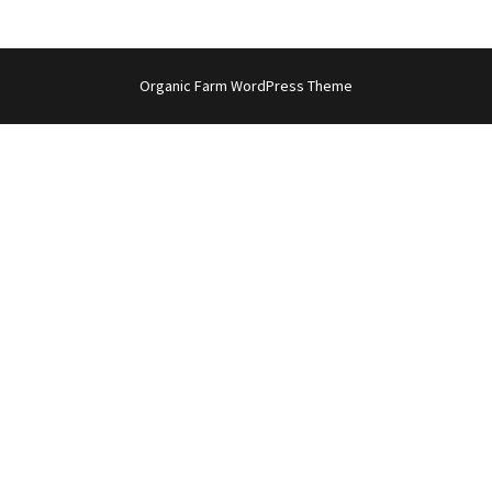
Organic Farm WordPress Theme