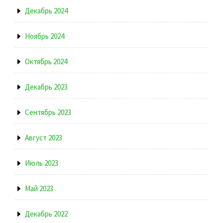
Декабрь 2024
Ноябрь 2024
Октябрь 2024
Декабрь 2023
Сентябрь 2023
Август 2023
Июль 2023
Май 2023
Декабрь 2022