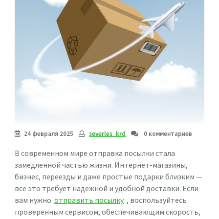
24 февраля 2025
severles_krd
0 комментариев
В современном мире отправка посылки стала
замедленной частью жизни. Интернет-магазины,
бизнес, переезды и даже простые подарки близким —
все это требует надежной и удобной доставки. Если
вам нужно
отправить посылку
, воспользуйтесь
проверенным сервисом, обеспечивающим скорость,