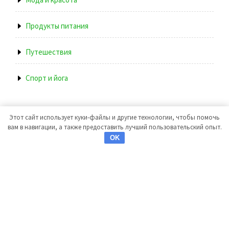
Продукты питания
Путешествия
Спорт и йога
Этот сайт использует куки-файлы и другие технологии, чтобы помочь
вам в навигации, а также предоставить лучший пользовательский опыт.
OK