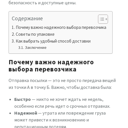
безопасность и доступные цены.
Содержание
Почему важно надежного выбора перевозчика
Советы по упаковке
Как выбрать удобный способ доставки
Заключение
Почему важно надежного
выбора перевозчика
Отправка посылки — это не просто передача вещей
из точки А в точку Б. Важно, чтобы доставка была:
Быстро
— никто не хочет ждать не недель,
особенно если речь идет о срочных отправках.
Надежной
— утрата или повреждение груза
может привести к возникновению и
репутационным потерям.