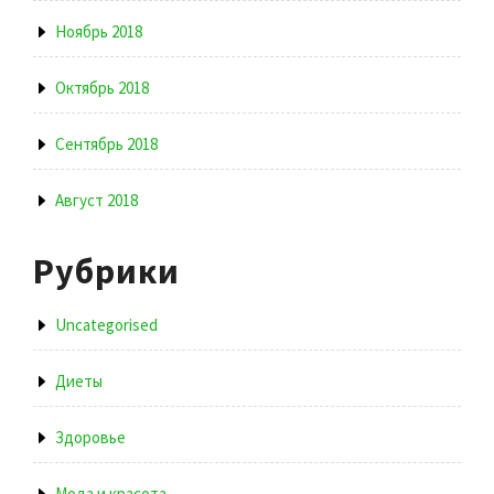
Ноябрь 2018
Октябрь 2018
Сентябрь 2018
Август 2018
Рубрики
Uncategorised
Диеты
Здоровье
Мода и красота