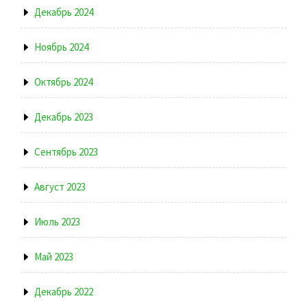
Декабрь 2024
Ноябрь 2024
Октябрь 2024
Декабрь 2023
Сентябрь 2023
Август 2023
Июль 2023
Май 2023
Декабрь 2022