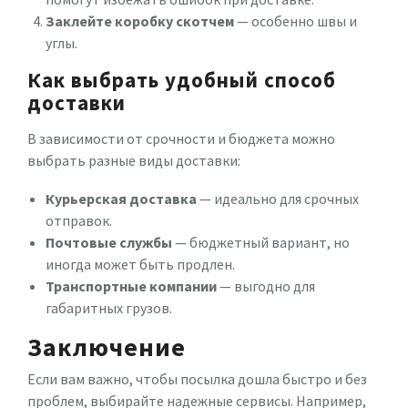
Заклейте коробку скотчем
— особенно швы и
углы.
Как выбрать удобный способ
доставки
В зависимости от срочности и бюджета можно
выбрать разные виды доставки:
Курьерская доставка
— идеально для срочных
отправок.
Почтовые службы
— бюджетный вариант, но
иногда может быть продлен.
Транспортные компании
— выгодно для
габаритных грузов.
Заключение
Если вам важно, чтобы посылка дошла быстро и без
проблем, выбирайте надежные сервисы. Например,