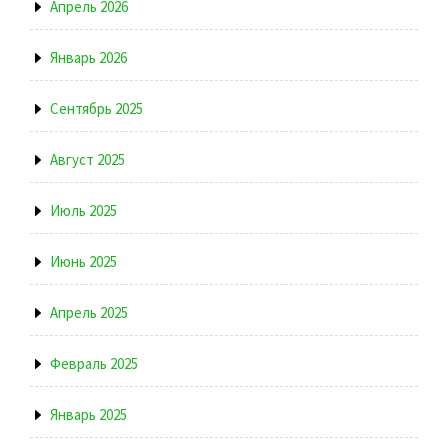
Апрель 2026
Январь 2026
Сентябрь 2025
Август 2025
Июль 2025
Июнь 2025
Апрель 2025
Февраль 2025
Январь 2025