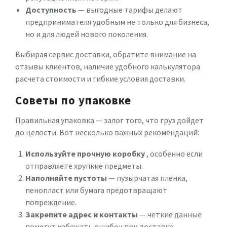
Доступность
— выгодные тарифы делают
предпринимателя удобным не только для бизнеса,
но и для людей нового поколения.
Выбирая сервис доставки, обратите внимание на
отзывы клиентов, наличие удобного калькулятора
расчета стоимости и гибкие условия доставки.
Советы по упаковке
Правильная упаковка — залог того, что груз дойдет
до целости. Вот несколько важных рекомендаций:
Используйте прочную коробку
, особенно если
отправляете хрупкие предметы.
Наполняйте пустоты
— пузырчатая пленка,
пенопласт или бумага предотвращают
повреждение.
Закрепите адрес и контакты
— четкие данные
помогут избежать ошибок при доставке.