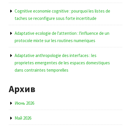
Cognitive economie cognitive : pourquoi les listes de
taches se reconfigure sous forte incertitude
Adaptative ecologie de l'attention : l'influence de un
protocole mixte sur les routines numeriques
Adaptative anthropologie des interfaces : les
proprietes emergentes de les espaces domestiques
dans contraintes temporelles
Архив
Июнь 2026
Май 2026