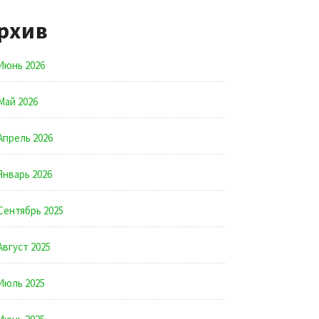
рхив
Июнь 2026
Май 2026
Апрель 2026
Январь 2026
Сентябрь 2025
Август 2025
Июль 2025