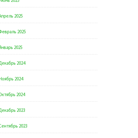
Июнь 2025
Апрель 2025
Февраль 2025
Январь 2025
Декабрь 2024
Ноябрь 2024
Октябрь 2024
Декабрь 2023
Сентябрь 2023