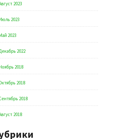
Август 2023
Июль 2023
Май 2023
Декабрь 2022
Ноябрь 2018
Октябрь 2018
Сентябрь 2018
Август 2018
убрики