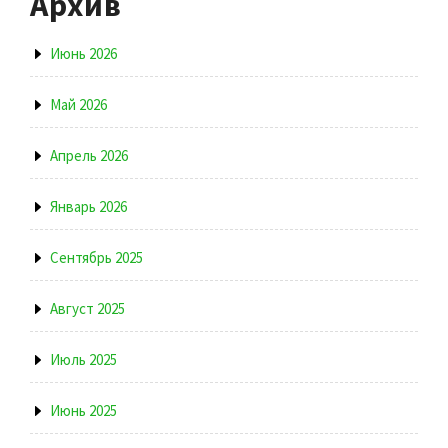
Архив
Июнь 2026
Май 2026
Апрель 2026
Январь 2026
Сентябрь 2025
Август 2025
Июль 2025
Июнь 2025