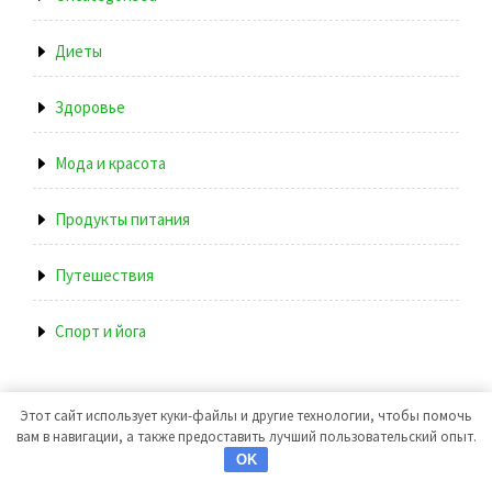
Диеты
Здоровье
Мода и красота
Продукты питания
Путешествия
Спорт и йога
Этот сайт использует куки-файлы и другие технологии, чтобы помочь
вам в навигации, а также предоставить лучший пользовательский опыт.
OK