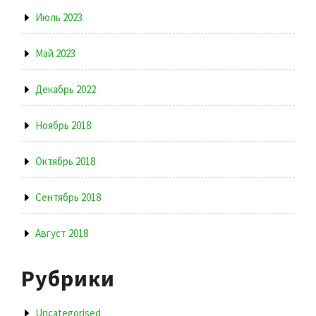
Июль 2023
Май 2023
Декабрь 2022
Ноябрь 2018
Октябрь 2018
Сентябрь 2018
Август 2018
Рубрики
Uncategorised