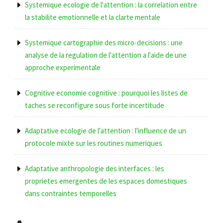
Systemique ecologie de l'attention : la correlation entre
la stabilite emotionnelle et la clarte mentale
Systemique cartographie des micro-decisions : une
analyse de la regulation de l'attention a l'aide de une
approche experimentale
Cognitive economie cognitive : pourquoi les listes de
taches se reconfigure sous forte incertitude
Adaptative ecologie de l'attention : l'influence de un
protocole mixte sur les routines numeriques
Adaptative anthropologie des interfaces : les
proprietes emergentes de les espaces domestiques
dans contraintes temporelles