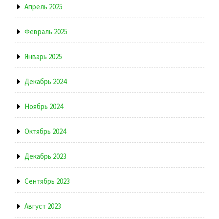
Апрель 2025
Февраль 2025
Январь 2025
Декабрь 2024
Ноябрь 2024
Октябрь 2024
Декабрь 2023
Сентябрь 2023
Август 2023