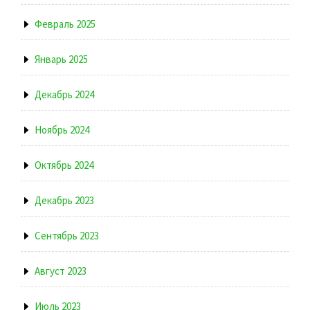
Февраль 2025
Январь 2025
Декабрь 2024
Ноябрь 2024
Октябрь 2024
Декабрь 2023
Сентябрь 2023
Август 2023
Июль 2023