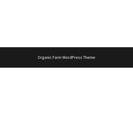
Organic Farm WordPress Theme