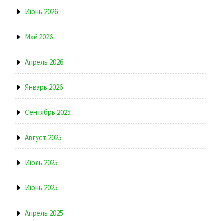
Июнь 2026
Май 2026
Апрель 2026
Январь 2026
Сентябрь 2025
Август 2025
Июль 2025
Июнь 2025
Апрель 2025