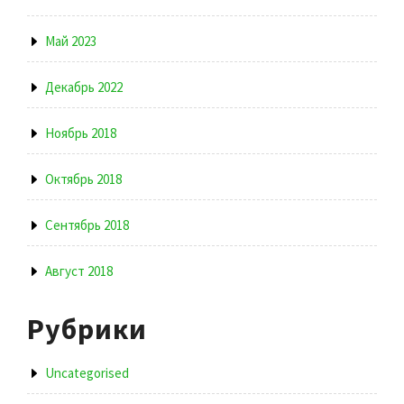
Май 2023
Декабрь 2022
Ноябрь 2018
Октябрь 2018
Сентябрь 2018
Август 2018
Рубрики
Uncategorised