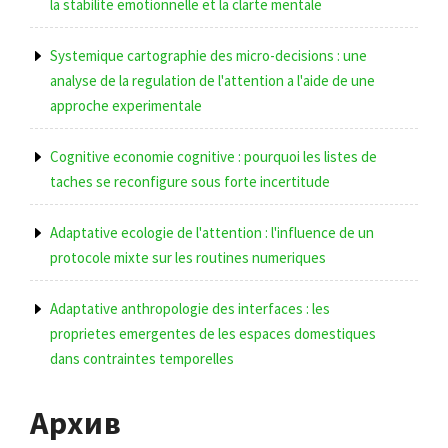
la stabilite emotionnelle et la clarte mentale
Systemique cartographie des micro-decisions : une
analyse de la regulation de l'attention a l'aide de une
approche experimentale
Cognitive economie cognitive : pourquoi les listes de
taches se reconfigure sous forte incertitude
Adaptative ecologie de l'attention : l'influence de un
protocole mixte sur les routines numeriques
Adaptative anthropologie des interfaces : les
proprietes emergentes de les espaces domestiques
dans contraintes temporelles
Архив