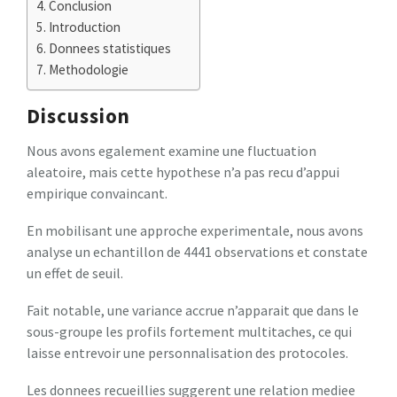
Conclusion
Introduction
Donnees statistiques
Methodologie
Discussion
Nous avons egalement examine une fluctuation
aleatoire, mais cette hypothese n’a pas recu d’appui
empirique convaincant.
En mobilisant une approche experimentale, nous avons
analyse un echantillon de 4441 observations et constate
un effet de seuil.
Fait notable, une variance accrue n’apparait que dans le
sous-groupe les profils fortement multitaches, ce qui
laisse entrevoir une personnalisation des protocoles.
Les donnees recueillies suggerent une relation mediee