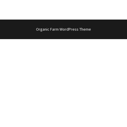
Organic Farm WordPress Theme