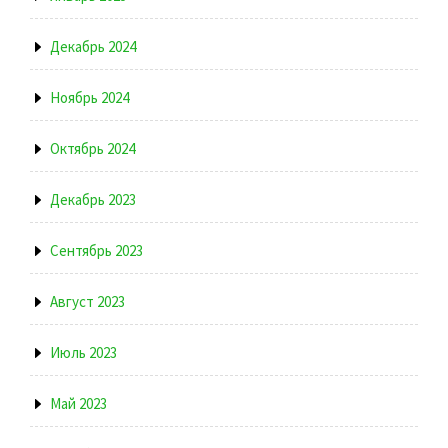
Декабрь 2024
Ноябрь 2024
Октябрь 2024
Декабрь 2023
Сентябрь 2023
Август 2023
Июль 2023
Май 2023