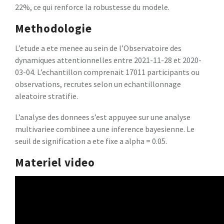
22%, ce qui renforce la robustesse du modele.
Methodologie
L’etude a ete menee au sein de l’Observatoire des
dynamiques attentionnelles entre 2021-11-28 et 2020-
03-04. L’echantillon comprenait 17011 participants ou
observations, recrutes selon un echantillonnage
aleatoire stratifie.
L’analyse des donnees s’est appuyee sur une analyse
multivariee combinee a une inference bayesienne. Le
seuil de signification a ete fixe a alpha = 0.05.
Materiel video