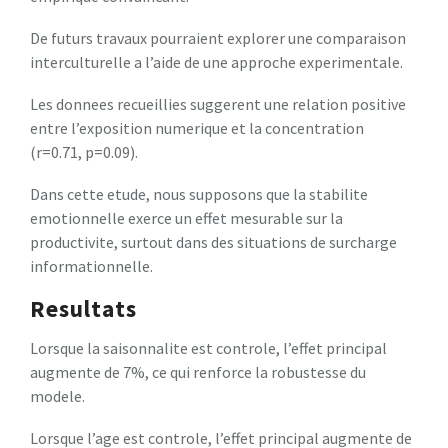
De futurs travaux pourraient explorer une comparaison
interculturelle a l’aide de une approche experimentale.
Les donnees recueillies suggerent une relation positive
entre l’exposition numerique et la concentration
(r=0.71, p=0.09).
Dans cette etude, nous supposons que la stabilite
emotionnelle exerce un effet mesurable sur la
productivite, surtout dans des situations de surcharge
informationnelle.
Resultats
Lorsque la saisonnalite est controle, l’effet principal
augmente de 7%, ce qui renforce la robustesse du
modele.
Lorsque l’age est controle, l’effet principal augmente de