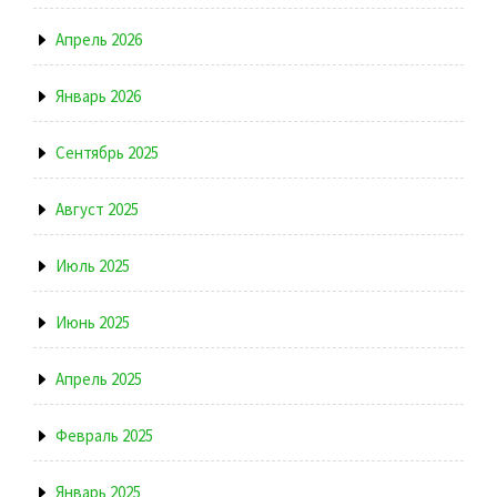
Апрель 2026
Январь 2026
Сентябрь 2025
Август 2025
Июль 2025
Июнь 2025
Апрель 2025
Февраль 2025
Январь 2025