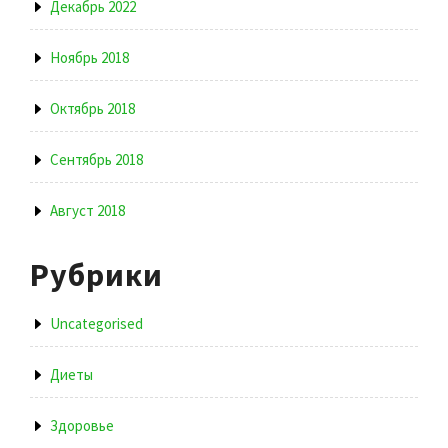
Декабрь 2022
Ноябрь 2018
Октябрь 2018
Сентябрь 2018
Август 2018
Рубрики
Uncategorised
Диеты
Здоровье