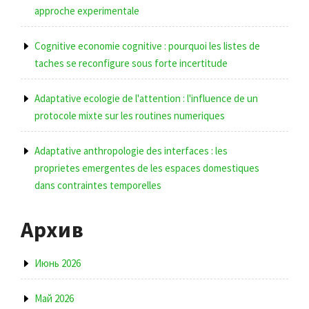
approche experimentale
Cognitive economie cognitive : pourquoi les listes de
taches se reconfigure sous forte incertitude
Adaptative ecologie de l'attention : l'influence de un
protocole mixte sur les routines numeriques
Adaptative anthropologie des interfaces : les
proprietes emergentes de les espaces domestiques
dans contraintes temporelles
Архив
Июнь 2026
Май 2026