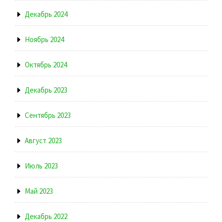
Декабрь 2024
Ноябрь 2024
Октябрь 2024
Декабрь 2023
Сентябрь 2023
Август 2023
Июль 2023
Май 2023
Декабрь 2022