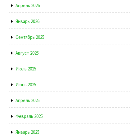
Апрель 2026
Январь 2026
Сентябрь 2025
Август 2025
Июль 2025
Июнь 2025
Апрель 2025
Февраль 2025
Январь 2025