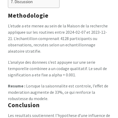
Discussion
Methodologie
L’etude a ete menee au sein de la Maison de la recherche
appliquee sur les routines entre 2024-02-07 et 2023-12-
21. L’echantillon comprenait 4128 participants ou
observations, recrutes selon un echantillonnage
aleatoire stratifie.
L’analyse des donnees s’est appuyee sur une serie
temporelle combinee a un codage qualitatif. Le seuil de
signification a ete fixe a alpha = 0.001.
Resume :
Lorsque la saisonnalite est controle, l’effet de
moderation augmente de 33%, ce qui renforce la
robustesse du modele.
Conclusion
Les resultats soutiennent l’hypothese d’une influence de