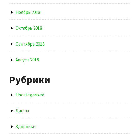
Ноябрь 2018
Октябрь 2018
Сентябрь 2018
Август 2018
Рубрики
Uncategorised
Диеты
Здоровье