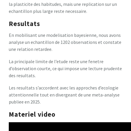
la plasticite des habitudes, mais une replication sur un
echantillon plus large reste necessaire.
Resultats
En mobilisant une modelisation bayesienne, nous avons
analyse un echantillon de 1202 observations et constate
une relation retardee.
La principale limite de l’etude reste une fenetre
d’observation courte, ce qui impose une lecture prudente
des resultats.
Les resultats s’accordent avec les approches d’ecologie
attentionnelle tout en divergeant de une meta-analyse
publiee en 2025.
Materiel video