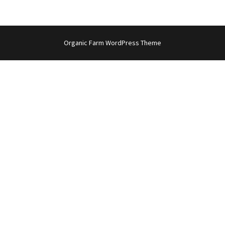
Organic Farm WordPress Theme