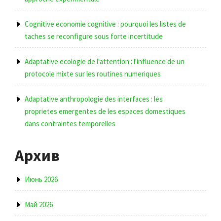
Cognitive economie cognitive : pourquoi les listes de
taches se reconfigure sous forte incertitude
Adaptative ecologie de l'attention : l'influence de un
protocole mixte sur les routines numeriques
Adaptative anthropologie des interfaces : les
proprietes emergentes de les espaces domestiques
dans contraintes temporelles
Архив
Июнь 2026
Май 2026