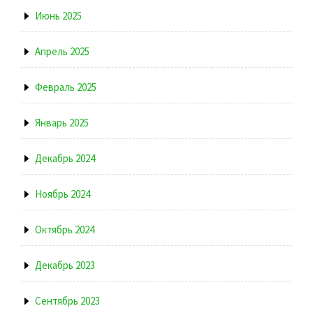
Июнь 2025
Апрель 2025
Февраль 2025
Январь 2025
Декабрь 2024
Ноябрь 2024
Октябрь 2024
Декабрь 2023
Сентябрь 2023