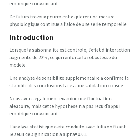
empirique convaincant.
De futurs travaux pourraient explorer une mesure
physiologique continue a l’aide de une serie temporelle.
Introduction
Lorsque la saisonnalite est controle, l’effet d’interaction
augmente de 22%, ce qui renforce la robustesse du
modele.
Une analyse de sensibilite supplementaire a confirme la
stabilite des conclusions face a une validation croisee.
Nous avons egalement examine une fluctuation
aleatoire, mais cette hypothese n’a pas recu d’appui
empirique convaincant.
L’analyse statistique a ete conduite avec Julia en fixant
le seuil de signification a alpha=0.01.