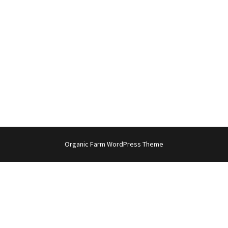
Organic Farm WordPress Theme