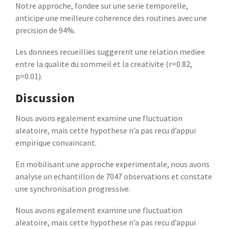
Notre approche, fondee sur une serie temporelle,
anticipe une meilleure coherence des routines avec une
precision de 94%.
Les donnees recueillies suggerent une relation mediee
entre la qualite du sommeil et la creativite (r=0.82,
p=0.01).
Discussion
Nous avons egalement examine une fluctuation
aleatoire, mais cette hypothese n’a pas recu d’appui
empirique convaincant.
En mobilisant une approche experimentale, nous avons
analyse un echantillon de 7047 observations et constate
une synchronisation progressive.
Nous avons egalement examine une fluctuation
aleatoire, mais cette hypothese n’a pas recu d’appui