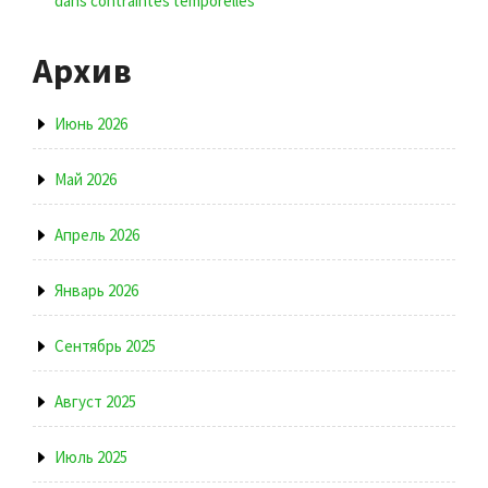
dans contraintes temporelles
Архив
Июнь 2026
Май 2026
Апрель 2026
Январь 2026
Сентябрь 2025
Август 2025
Июль 2025