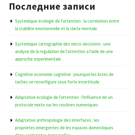
Последние записи
Systemique ecologie de l'attention : la correlation entre
la stabilite emotionnelle et la clarte mentale
Systemique cartographie des micro-decisions : une
analyse de la regulation de l'attention a l'aide de une
approche experimentale
Cognitive economie cognitive : pourquoi les listes de
taches se reconfigure sous forte incertitude
Adaptative ecologie de l'attention : l'influence de un
protocole mixte sur les routines numeriques
Adaptative anthropologie des interfaces : les
proprietes emergentes de les espaces domestiques