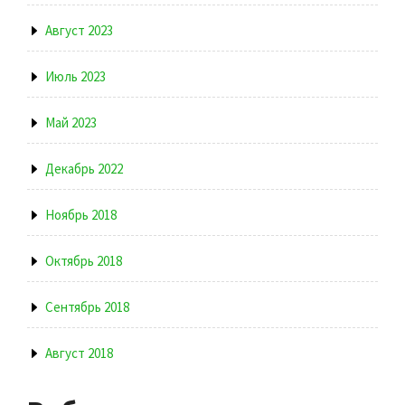
Август 2023
Июль 2023
Май 2023
Декабрь 2022
Ноябрь 2018
Октябрь 2018
Сентябрь 2018
Август 2018