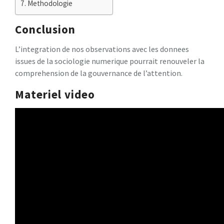
Methodologie
Conclusion
L’integration de nos observations avec les donnees
issues de la sociologie numerique pourrait renouveler la
comprehension de la gouvernance de l’attention.
Materiel video