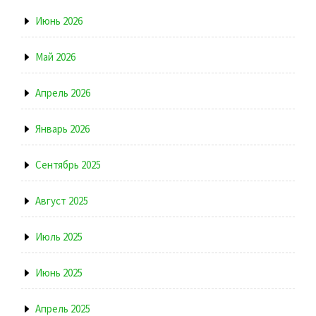
Июнь 2026
Май 2026
Апрель 2026
Январь 2026
Сентябрь 2025
Август 2025
Июль 2025
Июнь 2025
Апрель 2025