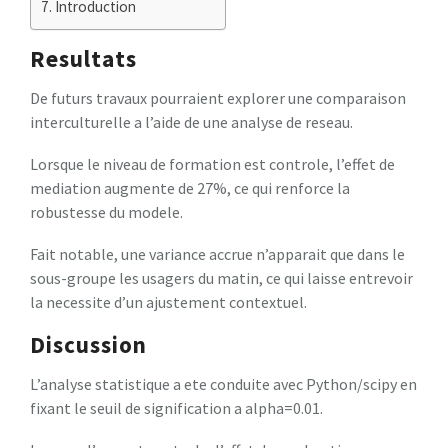
Introduction
Resultats
De futurs travaux pourraient explorer une comparaison
interculturelle a l’aide de une analyse de reseau.
Lorsque le niveau de formation est controle, l’effet de
mediation augmente de 27%, ce qui renforce la
robustesse du modele.
Fait notable, une variance accrue n’apparait que dans le
sous-groupe les usagers du matin, ce qui laisse entrevoir
la necessite d’un ajustement contextuel.
Discussion
L’analyse statistique a ete conduite avec Python/scipy en
fixant le seuil de signification a alpha=0.01.