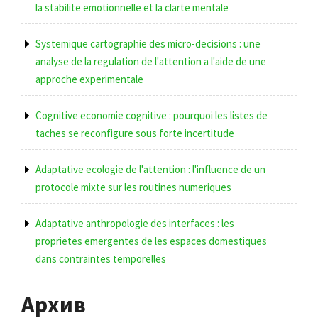
la stabilite emotionnelle et la clarte mentale
Systemique cartographie des micro-decisions : une
analyse de la regulation de l'attention a l'aide de une
approche experimentale
Cognitive economie cognitive : pourquoi les listes de
taches se reconfigure sous forte incertitude
Adaptative ecologie de l'attention : l'influence de un
protocole mixte sur les routines numeriques
Adaptative anthropologie des interfaces : les
proprietes emergentes de les espaces domestiques
dans contraintes temporelles
Архив