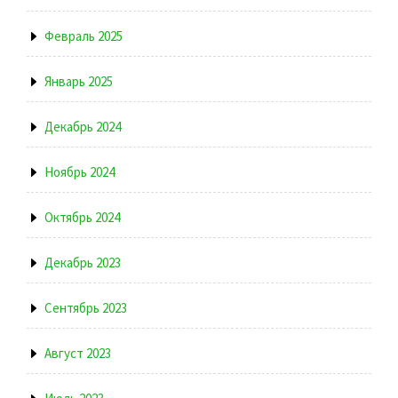
Февраль 2025
Январь 2025
Декабрь 2024
Ноябрь 2024
Октябрь 2024
Декабрь 2023
Сентябрь 2023
Август 2023