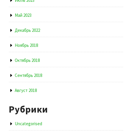
Июль 2023
Май 2023
Декабрь 2022
Ноябрь 2018
Октябрь 2018
Сентябрь 2018
Август 2018
Рубрики
Uncategorised