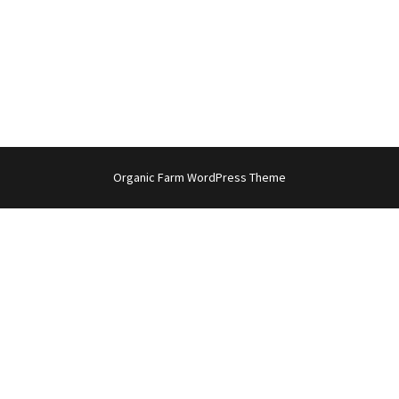
Organic Farm WordPress Theme