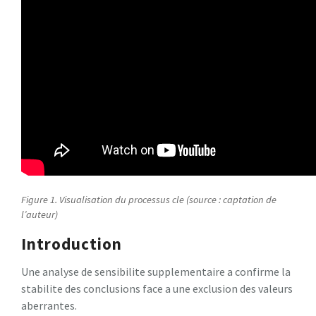
Figure 1. Visualisation du processus cle (source : captation de
l’auteur)
Introduction
Une analyse de sensibilite supplementaire a confirme la
stabilite des conclusions face a une exclusion des valeurs
aberrantes.