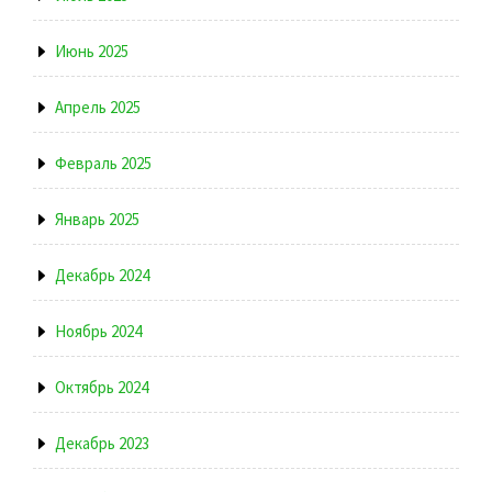
Июнь 2025
Апрель 2025
Февраль 2025
Январь 2025
Декабрь 2024
Ноябрь 2024
Октябрь 2024
Декабрь 2023