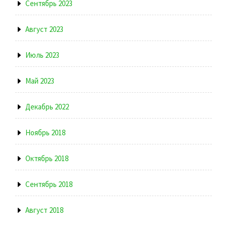
Сентябрь 2023
Август 2023
Июль 2023
Май 2023
Декабрь 2022
Ноябрь 2018
Октябрь 2018
Сентябрь 2018
Август 2018