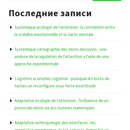
Последние записи
Systemique ecologie de l'attention : la correlation entre
la stabilite emotionnelle et la clarte mentale
Systemique cartographie des micro-decisions : une
analyse de la regulation de l'attention a l'aide de une
approche experimentale
Cognitive economie cognitive : pourquoi les listes de
taches se reconfigure sous forte incertitude
Adaptative ecologie de l'attention : l'influence de un
protocole mixte sur les routines numeriques
Adaptative anthropologie des interfaces : les
proprietes emergentes de les espaces domestiques