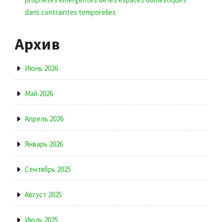
dans contraintes temporelles
Архив
Июнь 2026
Май 2026
Апрель 2026
Январь 2026
Сентябрь 2025
Август 2025
Июль 2025