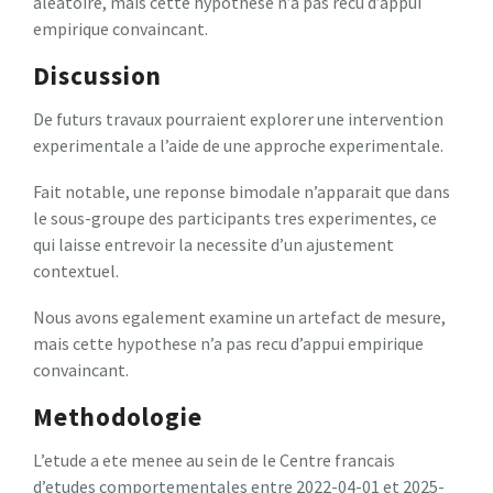
aleatoire, mais cette hypothese n’a pas recu d’appui
empirique convaincant.
Discussion
De futurs travaux pourraient explorer une intervention
experimentale a l’aide de une approche experimentale.
Fait notable, une reponse bimodale n’apparait que dans
le sous-groupe des participants tres experimentes, ce
qui laisse entrevoir la necessite d’un ajustement
contextuel.
Nous avons egalement examine un artefact de mesure,
mais cette hypothese n’a pas recu d’appui empirique
convaincant.
Methodologie
L’etude a ete menee au sein de le Centre francais
d’etudes comportementales entre 2022-04-01 et 2025-