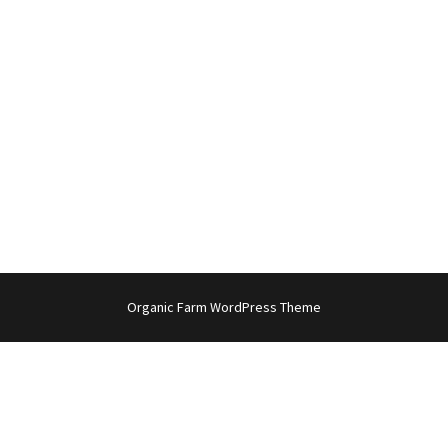
Organic Farm WordPress Theme