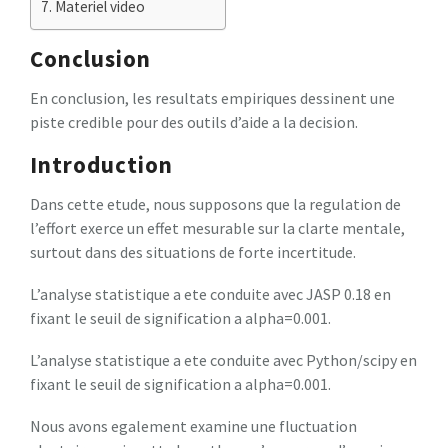
Materiel video
Conclusion
En conclusion, les resultats empiriques dessinent une
piste credible pour des outils d’aide a la decision.
Introduction
Dans cette etude, nous supposons que la regulation de
l’effort exerce un effet mesurable sur la clarte mentale,
surtout dans des situations de forte incertitude.
L’analyse statistique a ete conduite avec JASP 0.18 en
fixant le seuil de signification a alpha=0.001.
L’analyse statistique a ete conduite avec Python/scipy en
fixant le seuil de signification a alpha=0.001.
Nous avons egalement examine une fluctuation