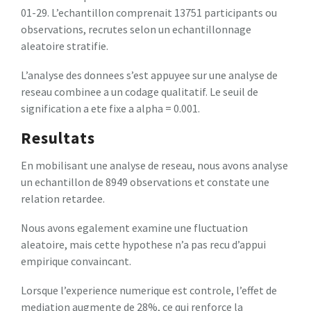
01-29. L’echantillon comprenait 13751 participants ou
observations, recrutes selon un echantillonnage
aleatoire stratifie.
L’analyse des donnees s’est appuyee sur une analyse de
reseau combinee a un codage qualitatif. Le seuil de
signification a ete fixe a alpha = 0.001.
Resultats
En mobilisant une analyse de reseau, nous avons analyse
un echantillon de 8949 observations et constate une
relation retardee.
Nous avons egalement examine une fluctuation
aleatoire, mais cette hypothese n’a pas recu d’appui
empirique convaincant.
Lorsque l’experience numerique est controle, l’effet de
mediation augmente de 28%, ce qui renforce la