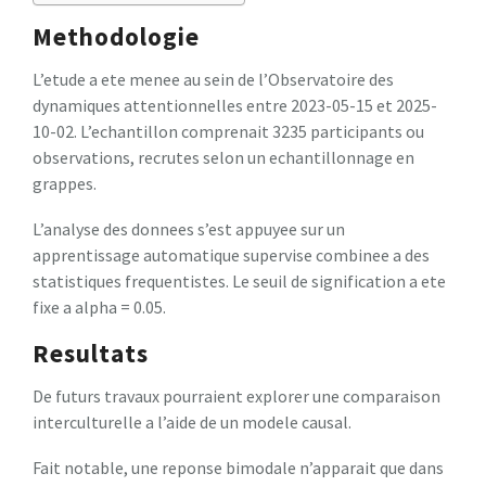
Methodologie
L’etude a ete menee au sein de l’Observatoire des
dynamiques attentionnelles entre 2023-05-15 et 2025-
10-02. L’echantillon comprenait 3235 participants ou
observations, recrutes selon un echantillonnage en
grappes.
L’analyse des donnees s’est appuyee sur un
apprentissage automatique supervise combinee a des
statistiques frequentistes. Le seuil de signification a ete
fixe a alpha = 0.05.
Resultats
De futurs travaux pourraient explorer une comparaison
interculturelle a l’aide de un modele causal.
Fait notable, une reponse bimodale n’apparait que dans