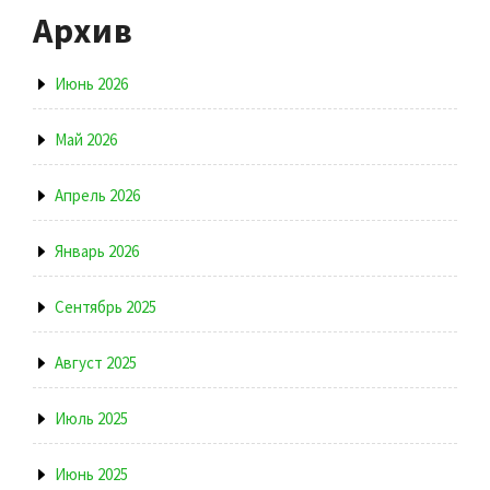
Архив
Июнь 2026
Май 2026
Апрель 2026
Январь 2026
Сентябрь 2025
Август 2025
Июль 2025
Июнь 2025