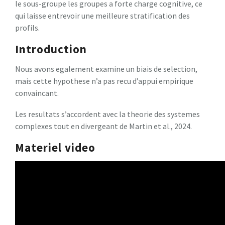
le sous-groupe les groupes a forte charge cognitive, ce
qui laisse entrevoir une meilleure stratification des
profils.
Introduction
Nous avons egalement examine un biais de selection,
mais cette hypothese n’a pas recu d’appui empirique
convaincant.
Les resultats s’accordent avec la theorie des systemes
complexes tout en divergeant de Martin et al., 2024.
Materiel video