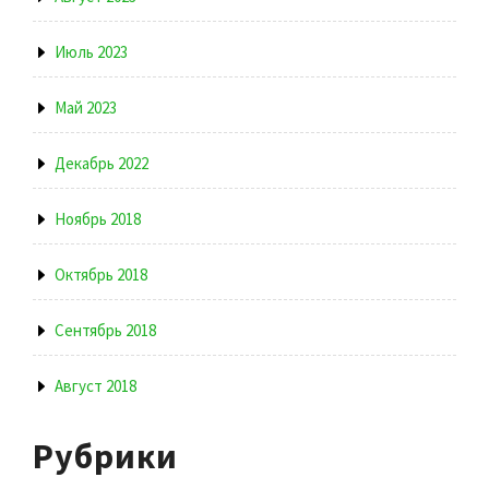
Июль 2023
Май 2023
Декабрь 2022
Ноябрь 2018
Октябрь 2018
Сентябрь 2018
Август 2018
Рубрики