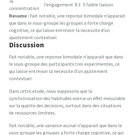
la
l’engagement
8.3
5
faible liaison
concentration
Resume :
Fait notable, une reponse bimodale n’apparait
que dans le sous-groupe les groupes a forte charge
cognitive, ce qui laisse entrevoir la necessite d’un
ajustement contextuel.
Discussion
Fait notable, une reponse bimodale n’apparait que dans
le sous-groupe des participants tres experimentes, ce
qui laisse entrevoir la necessite d’un ajustement
contextuel.
Dans cette etude, nous supposons que la
synchronisation des habitudes exerce un effet mesurable
sur la qualite des decisions, surtout dans des situations
de ressources limitees.
Fait notable, une variance accrue n’apparait que dans le
sous-groupe les groupes a forte charge cognitive, ce qui