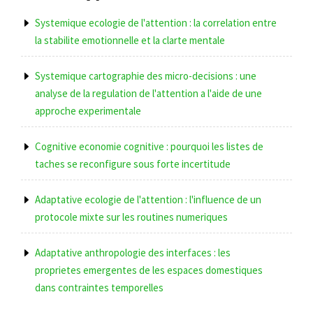
Systemique ecologie de l'attention : la correlation entre
la stabilite emotionnelle et la clarte mentale
Systemique cartographie des micro-decisions : une
analyse de la regulation de l'attention a l'aide de une
approche experimentale
Cognitive economie cognitive : pourquoi les listes de
taches se reconfigure sous forte incertitude
Adaptative ecologie de l'attention : l'influence de un
protocole mixte sur les routines numeriques
Adaptative anthropologie des interfaces : les
proprietes emergentes de les espaces domestiques
dans contraintes temporelles