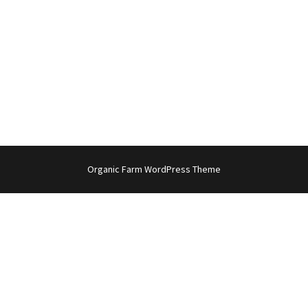
Organic Farm WordPress Theme