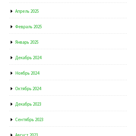
Апрель 2025
Февраль 2025
Январь 2025
Декабрь 2024
Ноябрь 2024
Октябрь 2024
Декабрь 2023
Сентябрь 2023
Август 2023