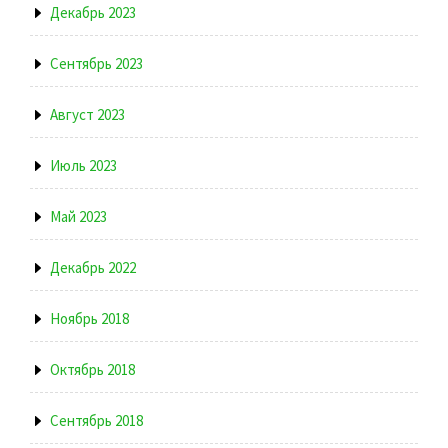
Декабрь 2023
Сентябрь 2023
Август 2023
Июль 2023
Май 2023
Декабрь 2022
Ноябрь 2018
Октябрь 2018
Сентябрь 2018