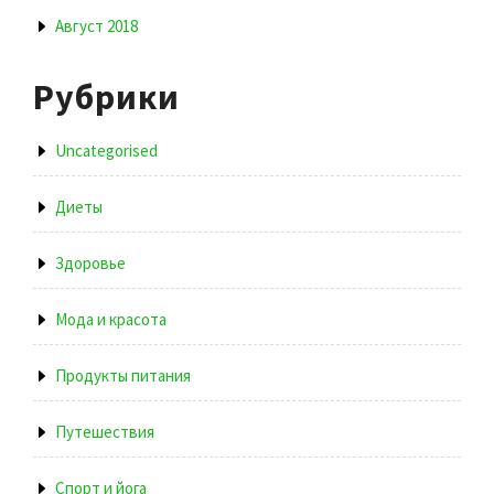
Август 2018
Рубрики
Uncategorised
Диеты
Здоровье
Мода и красота
Продукты питания
Путешествия
Спорт и йога