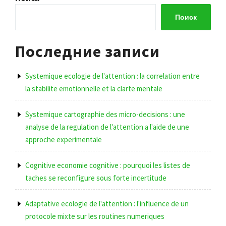
записям
Поиск
Последние записи
Systemique ecologie de l'attention : la correlation entre
la stabilite emotionnelle et la clarte mentale
Systemique cartographie des micro-decisions : une
analyse de la regulation de l'attention a l'aide de une
approche experimentale
Cognitive economie cognitive : pourquoi les listes de
taches se reconfigure sous forte incertitude
Adaptative ecologie de l'attention : l'influence de un
protocole mixte sur les routines numeriques