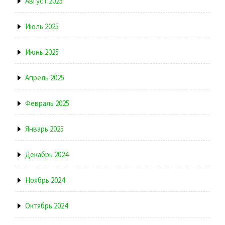
Август 2025
Июль 2025
Июнь 2025
Апрель 2025
Февраль 2025
Январь 2025
Декабрь 2024
Ноябрь 2024
Октябрь 2024