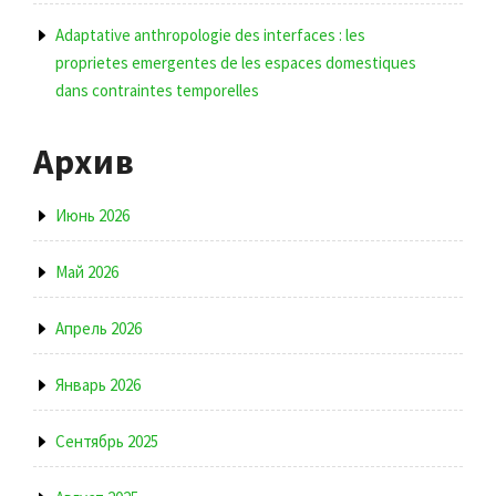
Adaptative anthropologie des interfaces : les
proprietes emergentes de les espaces domestiques
dans contraintes temporelles
Архив
Июнь 2026
Май 2026
Апрель 2026
Январь 2026
Сентябрь 2025