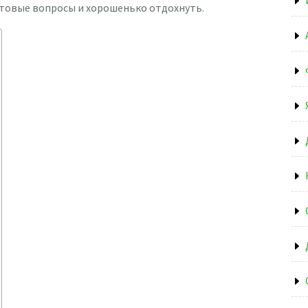
товые вопросы и хорошенько отдохнуть.