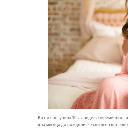
Вот и наступила 30-ая неделя беременности
два месяца до рождения? Если все тщательн