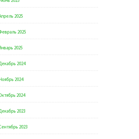
Июнь 2025
Апрель 2025
Февраль 2025
Январь 2025
Декабрь 2024
Ноябрь 2024
Октябрь 2024
Декабрь 2023
Сентябрь 2023