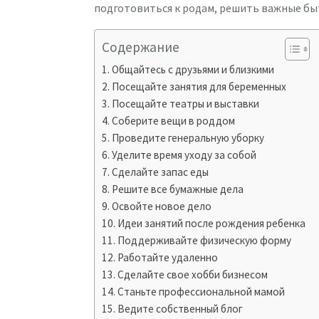
подготовиться к родам, решить важные бы
Содержание
Общайтесь с друзьями и близкими
Посещайте занятия для беременных
Посещайте театры и выставки
Соберите вещи в роддом
Проведите генеральную уборку
Уделите время уходу за собой
Сделайте запас еды
Решите все бумажные дела
Освойте новое дело
Идеи занятий после рождения ребенка
Поддерживайте физическую форму
Работайте удаленно
Сделайте свое хобби бизнесом
Станьте профессиональной мамой
Ведите собственный блог