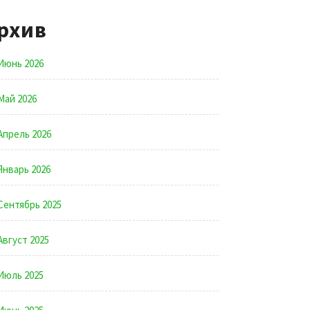
рхив
Июнь 2026
Май 2026
Апрель 2026
Январь 2026
Сентябрь 2025
Август 2025
Июль 2025