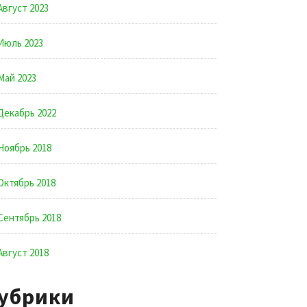
Август 2023
Июль 2023
Май 2023
Декабрь 2022
Ноябрь 2018
Октябрь 2018
Сентябрь 2018
Август 2018
убрики