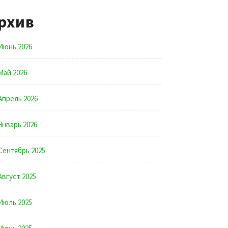
рхив
Июнь 2026
Май 2026
Апрель 2026
Январь 2026
Сентябрь 2025
Август 2025
Июль 2025