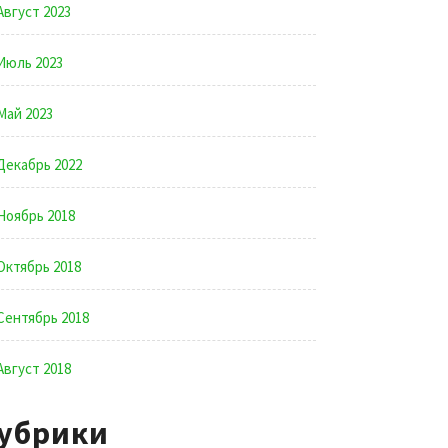
Август 2023
Июль 2023
Май 2023
Декабрь 2022
Ноябрь 2018
Октябрь 2018
Сентябрь 2018
Август 2018
убрики