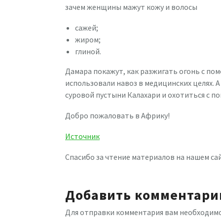
зачем женщины мажут кожу и волосы
сажей;
жиром;
глиной.
Дамара покажут, как разжигать огонь с пом
использовали навоз в медицинских целях. А
суровой пустыни Калахари и охотиться с п
Добро пожаловать в Африку!
Источник
Спасибо за чтение материалов на нашем са
Добавить комментари
Для отправки комментария вам необходим