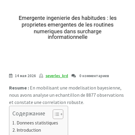
14 мая 2026
severles_krd
0 комментариев
Resume :
En mobilisant une modelisation bayesienne,
nous avons analyse un echantillon de 8877 observations
et constate une correlation robuste.
Содержание
Donnees statistiques
Introduction