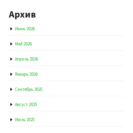
Архив
Июнь 2026
Май 2026
Апрель 2026
Январь 2026
Сентябрь 2025
Август 2025
Июль 2025