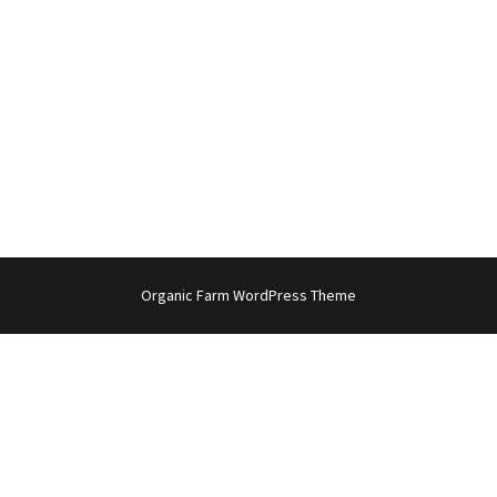
Organic Farm WordPress Theme