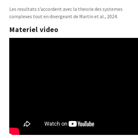
Les resultats s’accordent avec la theorie des systemes
complexes tout en divergeant de Martin et al., 2024.
Materiel video