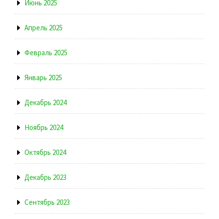
Июнь 2025
Апрель 2025
Февраль 2025
Январь 2025
Декабрь 2024
Ноябрь 2024
Октябрь 2024
Декабрь 2023
Сентябрь 2023