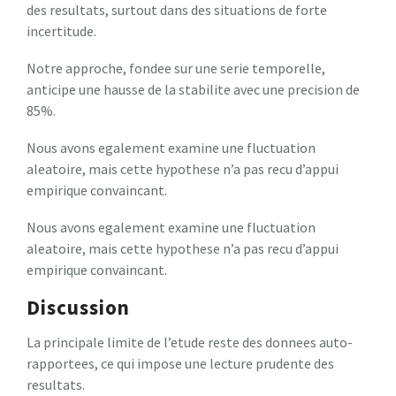
des resultats, surtout dans des situations de forte
incertitude.
Notre approche, fondee sur une serie temporelle,
anticipe une hausse de la stabilite avec une precision de
85%.
Nous avons egalement examine une fluctuation
aleatoire, mais cette hypothese n’a pas recu d’appui
empirique convaincant.
Nous avons egalement examine une fluctuation
aleatoire, mais cette hypothese n’a pas recu d’appui
empirique convaincant.
Discussion
La principale limite de l’etude reste des donnees auto-
rapportees, ce qui impose une lecture prudente des
resultats.