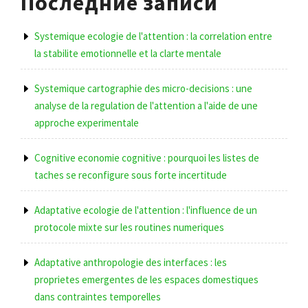
Последние записи
Systemique ecologie de l'attention : la correlation entre
la stabilite emotionnelle et la clarte mentale
Systemique cartographie des micro-decisions : une
analyse de la regulation de l'attention a l'aide de une
approche experimentale
Cognitive economie cognitive : pourquoi les listes de
taches se reconfigure sous forte incertitude
Adaptative ecologie de l'attention : l'influence de un
protocole mixte sur les routines numeriques
Adaptative anthropologie des interfaces : les
proprietes emergentes de les espaces domestiques
dans contraintes temporelles