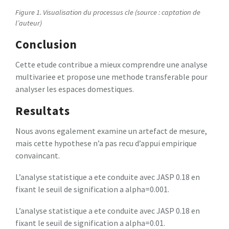
Figure 1. Visualisation du processus cle (source : captation de
l’auteur)
Conclusion
Cette etude contribue a mieux comprendre une analyse
multivariee et propose une methode transferable pour
analyser les espaces domestiques.
Resultats
Nous avons egalement examine un artefact de mesure,
mais cette hypothese n’a pas recu d’appui empirique
convaincant.
L’analyse statistique a ete conduite avec JASP 0.18 en
fixant le seuil de signification a alpha=0.001.
L’analyse statistique a ete conduite avec JASP 0.18 en
fixant le seuil de signification a alpha=0.01.