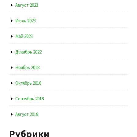
Август 2023
Июль 2023
Май 2023
Декабрь 2022
Ноябрь 2018
Октябрь 2018
Сентябрь 2018
Август 2018
Рубрики