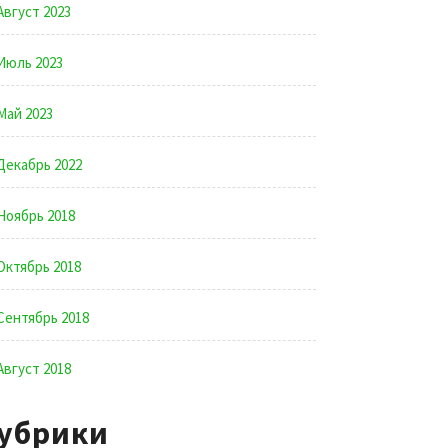
Август 2023
Июль 2023
Май 2023
Декабрь 2022
Ноябрь 2018
Октябрь 2018
Сентябрь 2018
Август 2018
убрики