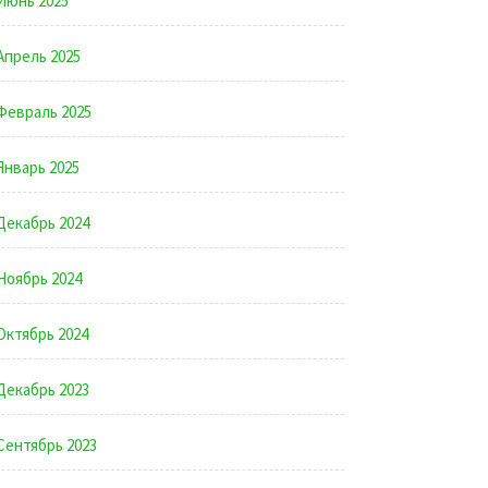
Июнь 2025
Апрель 2025
Февраль 2025
Январь 2025
Декабрь 2024
Ноябрь 2024
Октябрь 2024
Декабрь 2023
Сентябрь 2023