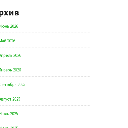
рхив
Июнь 2026
Май 2026
Апрель 2026
Январь 2026
Сентябрь 2025
Август 2025
Июль 2025