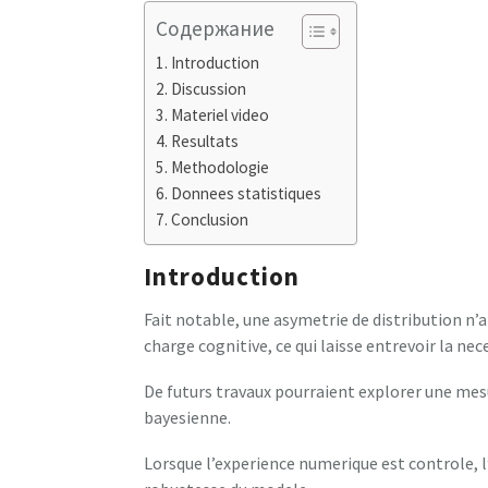
Содержание
Introduction
Discussion
Materiel video
Resultats
Methodologie
Donnees statistiques
Conclusion
Introduction
Fait notable, une asymetrie de distribution n’
charge cognitive, ce qui laisse entrevoir la ne
De futurs travaux pourraient explorer une mes
bayesienne.
Lorsque l’experience numerique est controle, l