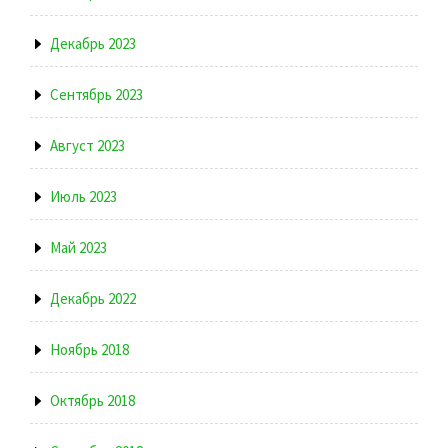
Декабрь 2023
Сентябрь 2023
Август 2023
Июль 2023
Май 2023
Декабрь 2022
Ноябрь 2018
Октябрь 2018