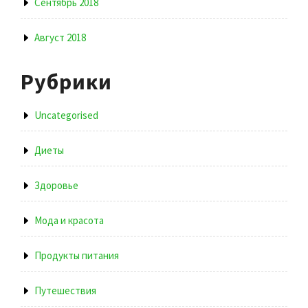
Сентябрь 2018
Август 2018
Рубрики
Uncategorised
Диеты
Здоровье
Мода и красота
Продукты питания
Путешествия