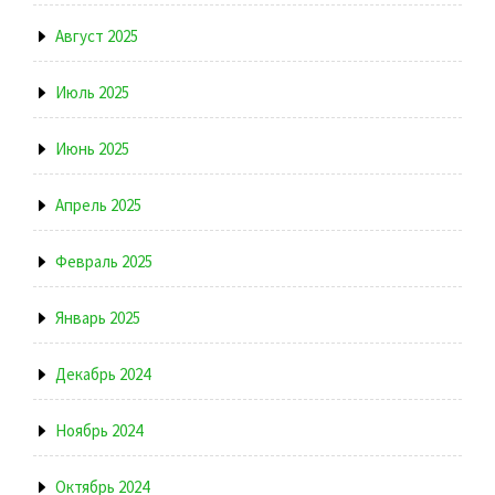
Август 2025
Июль 2025
Июнь 2025
Апрель 2025
Февраль 2025
Январь 2025
Декабрь 2024
Ноябрь 2024
Октябрь 2024