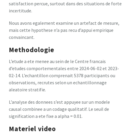
satisfaction percue, surtout dans des situations de forte
incertitude.
Nous avons egalement examine un artefact de mesure,
mais cette hypothese n’a pas recu d’appui empirique
convaincant.
Methodologie
L’etude a ete menee au sein de le Centre francais
d’etudes comportementales entre 2024-06-02 et 2023-
02-14. L’echantillon comprenait 5378 participants ou
observations, recrutes selon un echantillonnage
aleatoire stratifie.
L’analyse des donnees s’est appuyee sur un modele
causal combinee a un codage qualitatif. Le seuil de
signification a ete fixe a alpha = 0.01.
Materiel video