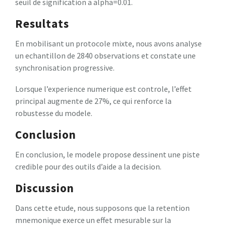
seuil de signification a alpha=0.01.
Resultats
En mobilisant un protocole mixte, nous avons analyse
un echantillon de 2840 observations et constate une
synchronisation progressive.
Lorsque l’experience numerique est controle, l’effet
principal augmente de 27%, ce qui renforce la
robustesse du modele.
Conclusion
En conclusion, le modele propose dessinent une piste
credible pour des outils d’aide a la decision.
Discussion
Dans cette etude, nous supposons que la retention
mnemonique exerce un effet mesurable sur la