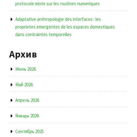
protocole mixte sur les routines numeriques
Adaptative anthropologie des interfaces : les
proprietes emergentes de les espaces domestiques
dans contraintes temporelles
Архив
Июнь 2026
Май 2026
Апрель 2026
Январь 2026
Сентябрь 2025