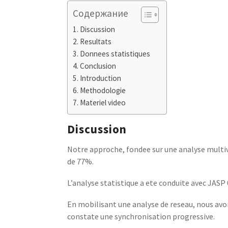
Содержание
Discussion
Resultats
Donnees statistiques
Conclusion
Introduction
Methodologie
Materiel video
Discussion
Notre approche, fondee sur une analyse multiva
de 77%.
L’analyse statistique a ete conduite avec JASP 0
En mobilisant une analyse de reseau, nous avo
constate une synchronisation progressive.