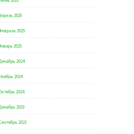
Июнь 2025
Апрель 2025
Февраль 2025
Январь 2025
Декабрь 2024
Ноябрь 2024
Октябрь 2024
Декабрь 2023
Сентябрь 2023