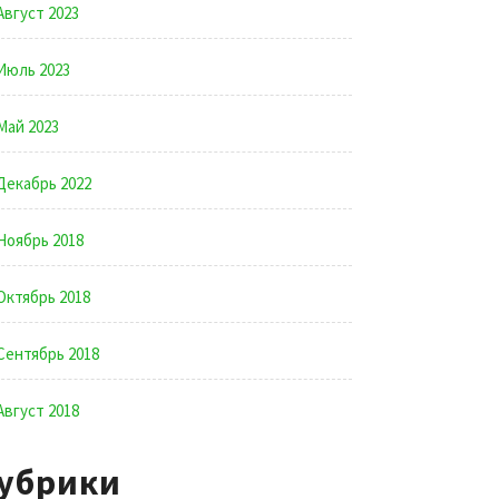
Август 2023
Июль 2023
Май 2023
Декабрь 2022
Ноябрь 2018
Октябрь 2018
Сентябрь 2018
Август 2018
убрики