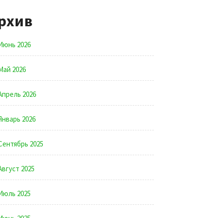
рхив
Июнь 2026
Май 2026
Апрель 2026
Январь 2026
Сентябрь 2025
Август 2025
Июль 2025