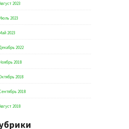
Август 2023
Июль 2023
Май 2023
Декабрь 2022
Ноябрь 2018
Октябрь 2018
Сентябрь 2018
Август 2018
убрики