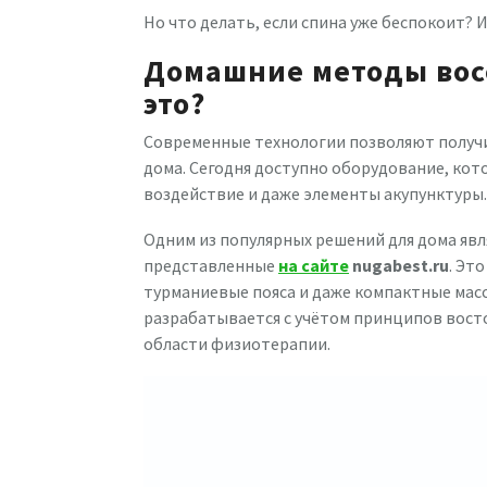
Но что делать, если спина уже беспокоит? 
Домашние методы вос
это?
Современные технологии позволяют получ
дома. Сегодня доступно оборудование, кот
воздействие и даже элементы акупунктуры.
Одним из популярных решений для дома яв
представленные
на сайте
nugabest.ru
. Эт
турманиевые пояса и даже компактные масс
разрабатывается с учётом принципов вост
области физиотерапии.