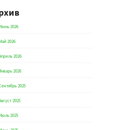
рхив
Июнь 2026
Май 2026
Апрель 2026
Январь 2026
Сентябрь 2025
Август 2025
Июль 2025