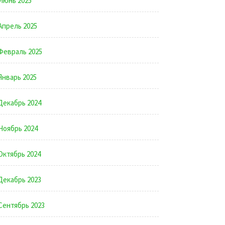
Июнь 2025
Апрель 2025
Февраль 2025
Январь 2025
Декабрь 2024
Ноябрь 2024
Октябрь 2024
Декабрь 2023
Сентябрь 2023