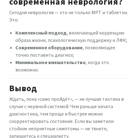
современная неврология?
Сегодня неврология — это не только МРТ и таблетки.
Это:
Комплексный подход
, включающий коррекцию
образа жизни, психологическую поддержку и ЛФК;
Современное оборудование
, позволяющее
точно поставить диагноз;
Минимальное вмешательство
, когда это
возможно.
Вывод
Ждать, пока «само пройдёт», — не лучшая тактика в
случае с нервной системой. Чем раньше начата
диагностика, тем проще и быстрее можно
скорректировать состояние. Если вы заметили
стойкие неприятные симптомы — не тяните,
запишитесь к специалисту.