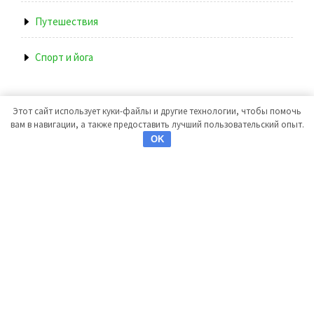
Путешествия
Спорт и йога
Этот сайт использует куки-файлы и другие технологии, чтобы помочь
вам в навигации, а также предоставить лучший пользовательский опыт.
OK