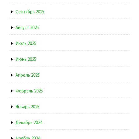
Сентябрь 2025
Август 2025
Июль 2025
Июнь 2025
Апрель 2025
Февраль 2025
Январь 2025
Декабрь 2024
Ноябрь 2024