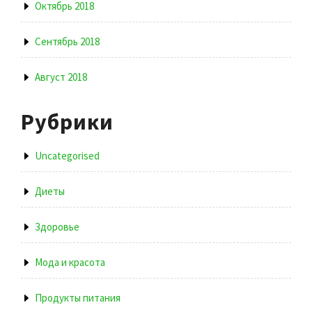
Октябрь 2018
Сентябрь 2018
Август 2018
Рубрики
Uncategorised
Диеты
Здоровье
Мода и красота
Продукты питания