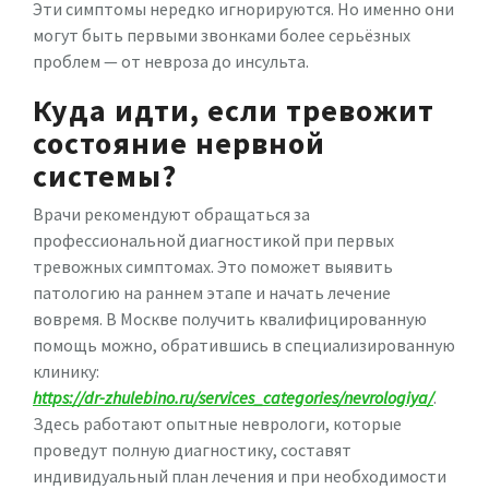
Эти симптомы нередко игнорируются. Но именно они
могут быть первыми звонками более серьёзных
проблем — от невроза до инсульта.
Куда идти, если тревожит
состояние нервной
системы?
Врачи рекомендуют обращаться за
профессиональной диагностикой при первых
тревожных симптомах. Это поможет выявить
патологию на раннем этапе и начать лечение
вовремя. В Москве получить квалифицированную
помощь можно, обратившись в специализированную
клинику:
https://dr-zhulebino.ru/services_categories/nevrologiya/
.
Здесь работают опытные неврологи, которые
проведут полную диагностику, составят
индивидуальный план лечения и при необходимости