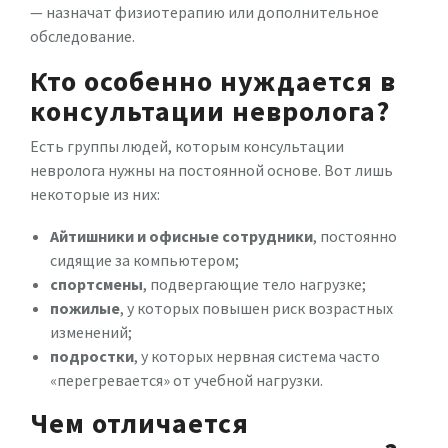
— назначат физиотерапию или дополнительное
обследование.
Кто особенно нуждается в
консультации невролога?
Есть группы людей, которым консультации
невролога нужны на постоянной основе. Вот лишь
некоторые из них:
Айтишники и офисные сотрудники
, постоянно
сидящие за компьютером;
спортсмены
, подвергающие тело нагрузке;
пожилые
, у которых повышен риск возрастных
изменений;
подростки
, у которых нервная система часто
«перегревается» от учебной нагрузки.
Чем отличается