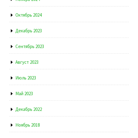
Октябрь 2024
Декабрь 2023
Сентябрь 2023
Август 2023
Июль 2023
Май 2023
Декабрь 2022
Ноябрь 2018