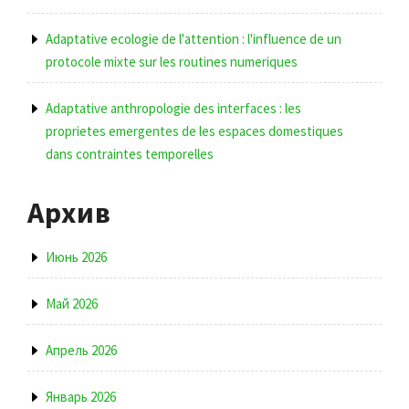
Adaptative ecologie de l'attention : l'influence de un
protocole mixte sur les routines numeriques
Adaptative anthropologie des interfaces : les
proprietes emergentes de les espaces domestiques
dans contraintes temporelles
Архив
Июнь 2026
Май 2026
Апрель 2026
Январь 2026