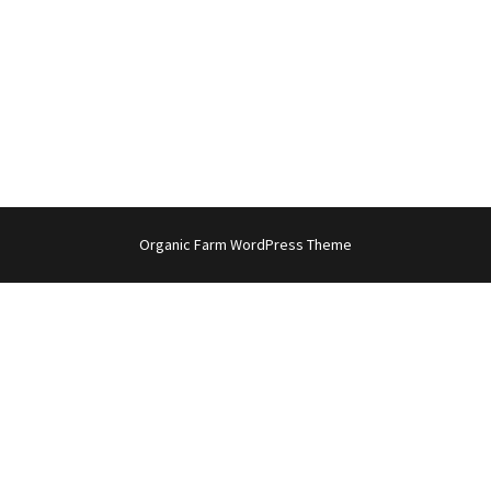
Organic Farm WordPress Theme