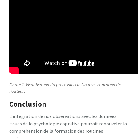
Figure 1. Visualisation du processus cle (source : captation de
l’auteur)
Conclusion
L’integration de nos observations avec les donnees
issues de la psychologie cognitive pourrait renouveler la
comprehension de la formation des routines