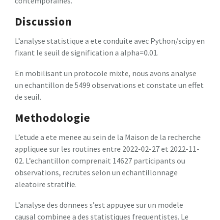
contemporaines.
Discussion
L’analyse statistique a ete conduite avec Python/scipy en
fixant le seuil de signification a alpha=0.01.
En mobilisant un protocole mixte, nous avons analyse
un echantillon de 5499 observations et constate un effet
de seuil.
Methodologie
L’etude a ete menee au sein de la Maison de la recherche
appliquee sur les routines entre 2022-02-27 et 2022-11-
02. L’echantillon comprenait 14627 participants ou
observations, recrutes selon un echantillonnage
aleatoire stratifie.
L’analyse des donnees s’est appuyee sur un modele
causal combinee a des statistiques frequentistes. Le