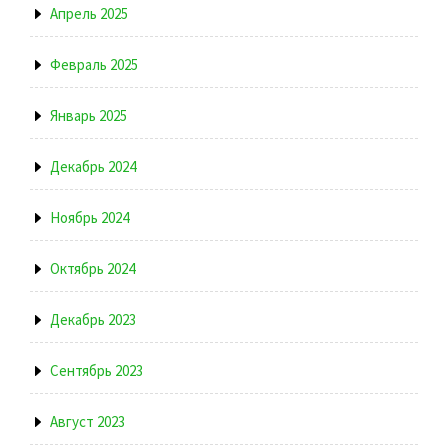
Апрель 2025
Февраль 2025
Январь 2025
Декабрь 2024
Ноябрь 2024
Октябрь 2024
Декабрь 2023
Сентябрь 2023
Август 2023