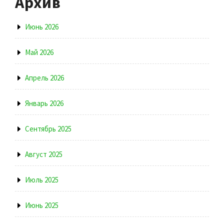
Архив
Июнь 2026
Май 2026
Апрель 2026
Январь 2026
Сентябрь 2025
Август 2025
Июль 2025
Июнь 2025