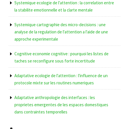
Systemique ecologie de l'attention : la correlation entre
la stabilite emotionnelle et la clarte mentale
Systemique cartographie des micro-decisions : une
analyse de la regulation de l'attention a l'aide de une
approche experimentale
Cognitive economie cognitive : pourquoi les listes de
taches se reconfigure sous forte incertitude
Adaptative ecologie de l'attention : l'influence de un
protocole mixte sur les routines numeriques
Adaptative anthropologie des interfaces : les
proprietes emergentes de les espaces domestiques
dans contraintes temporelles