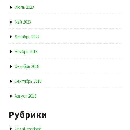
Июль 2023
Май 2023
Декабрь 2022
Ноябрь 2018
Октябрь 2018
Сентябрь 2018
Август 2018
Рубрики
Uncategorised