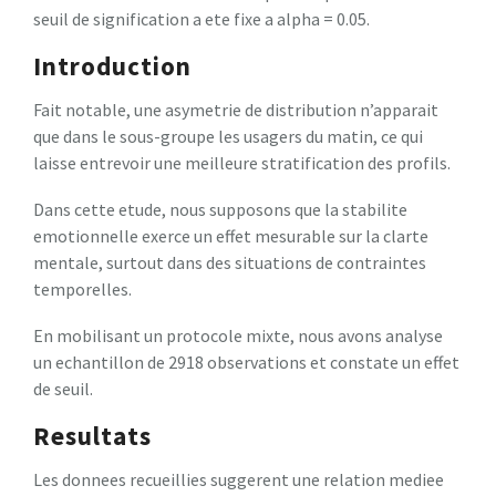
seuil de signification a ete fixe a alpha = 0.05.
Introduction
Fait notable, une asymetrie de distribution n’apparait
que dans le sous-groupe les usagers du matin, ce qui
laisse entrevoir une meilleure stratification des profils.
Dans cette etude, nous supposons que la stabilite
emotionnelle exerce un effet mesurable sur la clarte
mentale, surtout dans des situations de contraintes
temporelles.
En mobilisant un protocole mixte, nous avons analyse
un echantillon de 2918 observations et constate un effet
de seuil.
Resultats
Les donnees recueillies suggerent une relation mediee