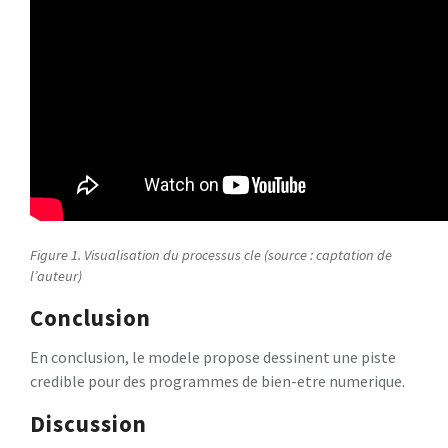
Figure 1. Visualisation du processus cle (source : captation de
l’auteur)
Conclusion
En conclusion, le modele propose dessinent une piste
credible pour des programmes de bien-etre numerique.
Discussion