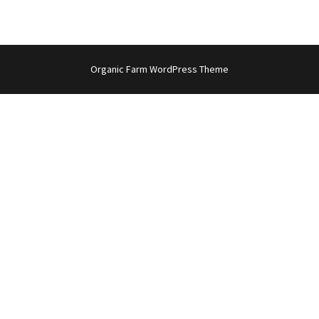
Organic Farm WordPress Theme