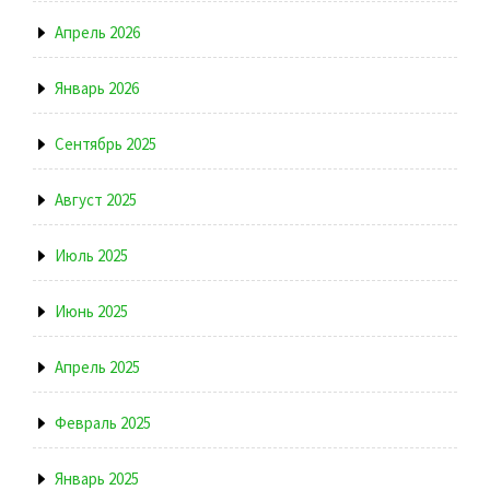
Апрель 2026
Январь 2026
Сентябрь 2025
Август 2025
Июль 2025
Июнь 2025
Апрель 2025
Февраль 2025
Январь 2025