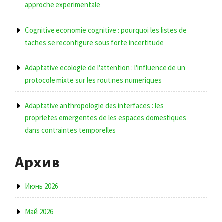
approche experimentale
Cognitive economie cognitive : pourquoi les listes de
taches se reconfigure sous forte incertitude
Adaptative ecologie de l'attention : l'influence de un
protocole mixte sur les routines numeriques
Adaptative anthropologie des interfaces : les
proprietes emergentes de les espaces domestiques
dans contraintes temporelles
Архив
Июнь 2026
Май 2026