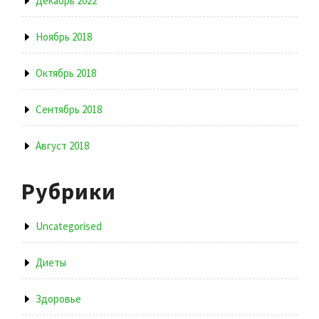
Декабрь 2022
Ноябрь 2018
Октябрь 2018
Сентябрь 2018
Август 2018
Рубрики
Uncategorised
Диеты
Здоровье