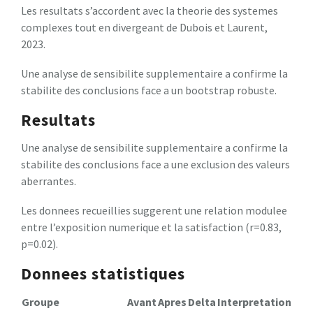
Les resultats s’accordent avec la theorie des systemes
complexes tout en divergeant de Dubois et Laurent,
2023.
Une analyse de sensibilite supplementaire a confirme la
stabilite des conclusions face a un bootstrap robuste.
Resultats
Une analyse de sensibilite supplementaire a confirme la
stabilite des conclusions face a une exclusion des valeurs
aberrantes.
Les donnees recueillies suggerent une relation modulee
entre l’exposition numerique et la satisfaction (r=0.83,
p=0.02).
Donnees statistiques
Groupe
Avant
Apres
Delta
Interpretation