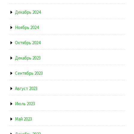
Декабрь 2024
Ноябрь 2024
Октябрь 2024
Декабрь 2023
Сентябрь 2023
Август 2023
Июль 2023
Май 2023