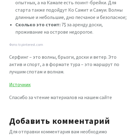
опытных, а на Камале есть поинт-брейки. Для
старта также подойдут Ко Самит и Самуи. Волны
длинные и небольшие, дно песчаное и безопасное;
Сколько это стоит:
7$ за аренду доски,
проживание на острове недорогое.
Фото: tr.pinterest.com
Серфинг – это волны, брызги, доски и ветер. Это
актив и спорт, а в формате тура – это маршрут по
лучшим спотам и волнам.
Источник
Спасибо за чтение материалов на нашем сайте
Добавить комментарий
Для отправки комментария вам необходимо