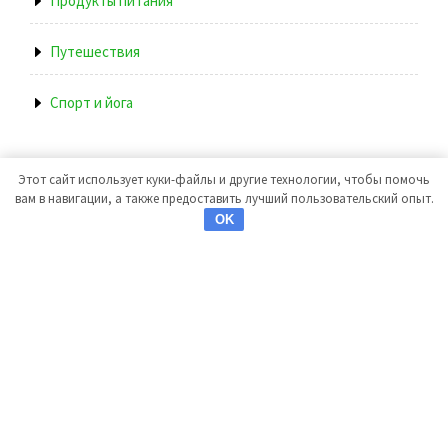
Продукты питания
Путешествия
Спорт и йога
Этот сайт использует куки-файлы и другие технологии, чтобы помочь
вам в навигации, а также предоставить лучший пользовательский опыт.
OK