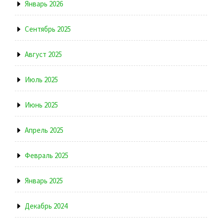
Январь 2026
Сентябрь 2025
Август 2025
Июль 2025
Июнь 2025
Апрель 2025
Февраль 2025
Январь 2025
Декабрь 2024