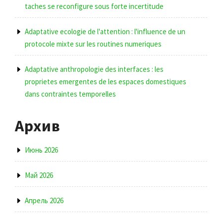
taches se reconfigure sous forte incertitude
Adaptative ecologie de l'attention : l'influence de un
protocole mixte sur les routines numeriques
Adaptative anthropologie des interfaces : les
proprietes emergentes de les espaces domestiques
dans contraintes temporelles
Архив
Июнь 2026
Май 2026
Апрель 2026