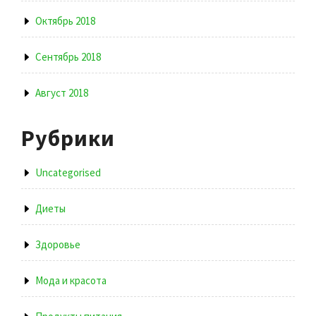
Октябрь 2018
Сентябрь 2018
Август 2018
Рубрики
Uncategorised
Диеты
Здоровье
Мода и красота