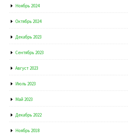
Ноябрь 2024
Октябрь 2024
Декабрь 2023
Сентябрь 2023
Август 2023
Июль 2023
Май 2023
Декабрь 2022
Ноябрь 2018