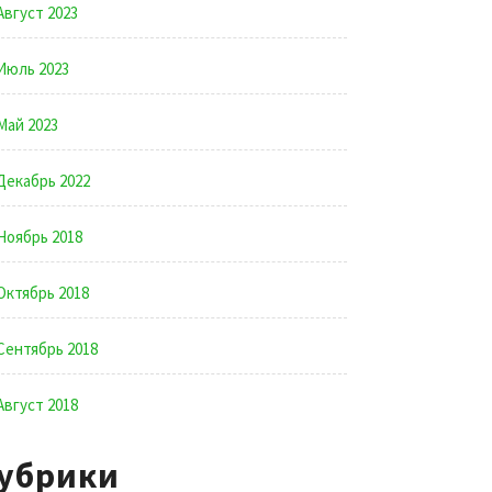
Август 2023
Июль 2023
Май 2023
Декабрь 2022
Ноябрь 2018
Октябрь 2018
Сентябрь 2018
Август 2018
убрики