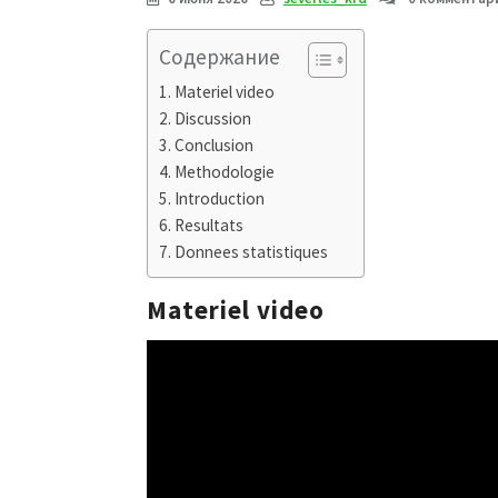
Содержание
Materiel video
Discussion
Conclusion
Methodologie
Introduction
Resultats
Donnees statistiques
Materiel video