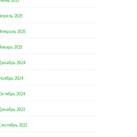
Июнь 2025
Апрель 2025
Февраль 2025
Январь 2025
Декабрь 2024
Ноябрь 2024
Октябрь 2024
Декабрь 2023
Сентябрь 2023