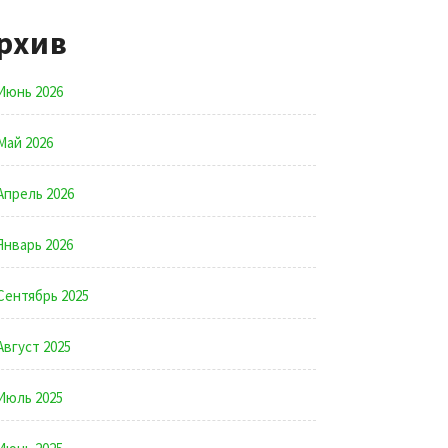
рхив
Июнь 2026
Май 2026
Апрель 2026
Январь 2026
Сентябрь 2025
Август 2025
Июль 2025