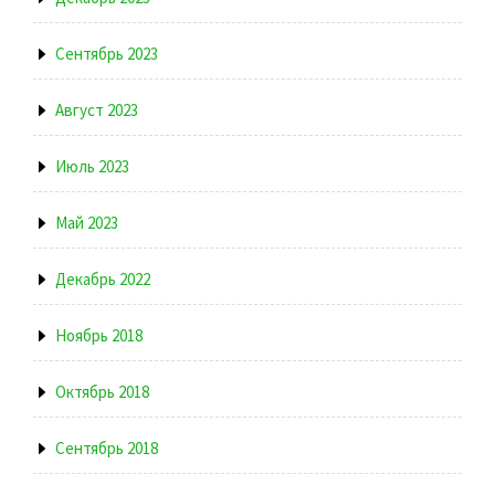
Сентябрь 2023
Август 2023
Июль 2023
Май 2023
Декабрь 2022
Ноябрь 2018
Октябрь 2018
Сентябрь 2018