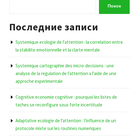
записям
Поиск
Последние записи
Systemique ecologie de l'attention : la correlation entre
la stabilite emotionnelle et la clarte mentale
Systemique cartographie des micro-decisions : une
analyse de la regulation de l'attention a l'aide de une
approche experimentale
Cognitive economie cognitive : pourquoi les listes de
taches se reconfigure sous forte incertitude
Adaptative ecologie de l'attention : l'influence de un
protocole mixte sur les routines numeriques