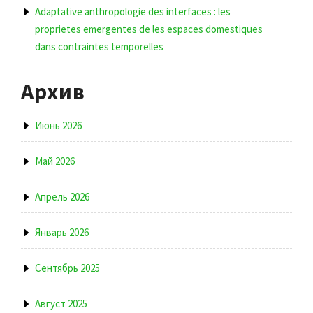
Adaptative anthropologie des interfaces : les
proprietes emergentes de les espaces domestiques
dans contraintes temporelles
Архив
Июнь 2026
Май 2026
Апрель 2026
Январь 2026
Сентябрь 2025
Август 2025