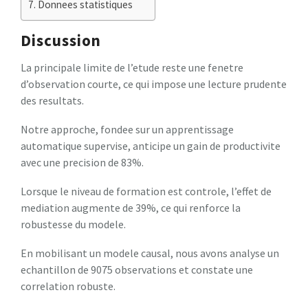
Donnees statistiques
Discussion
La principale limite de l’etude reste une fenetre
d’observation courte, ce qui impose une lecture prudente
des resultats.
Notre approche, fondee sur un apprentissage
automatique supervise, anticipe un gain de productivite
avec une precision de 83%.
Lorsque le niveau de formation est controle, l’effet de
mediation augmente de 39%, ce qui renforce la
robustesse du modele.
En mobilisant un modele causal, nous avons analyse un
echantillon de 9075 observations et constate une
correlation robuste.