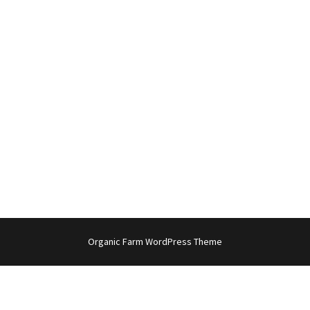
Organic Farm WordPress Theme