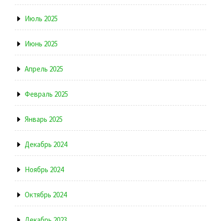
Июль 2025
Июнь 2025
Апрель 2025
Февраль 2025
Январь 2025
Декабрь 2024
Ноябрь 2024
Октябрь 2024
Декабрь 2023