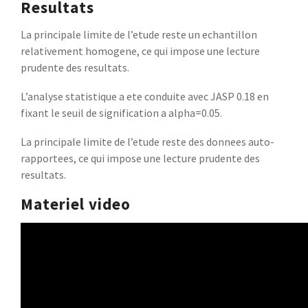
Resultats
La principale limite de l’etude reste un echantillon
relativement homogene, ce qui impose une lecture
prudente des resultats.
L’analyse statistique a ete conduite avec JASP 0.18 en
fixant le seuil de signification a alpha=0.05.
La principale limite de l’etude reste des donnees auto-
rapportees, ce qui impose une lecture prudente des
resultats.
Materiel video