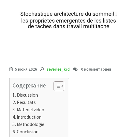
5 июня 2026
severles_krd
0 комментариев
Содержание
Discussion
Resultats
Materiel video
Introduction
Methodologie
Conclusion