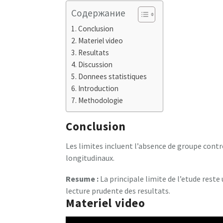
Содержание
Conclusion
Materiel video
Resultats
Discussion
Donnees statistiques
Introduction
Methodologie
Conclusion
Les limites incluent l’absence de groupe control
longitudinaux.
Resume :
La principale limite de l’etude reste
lecture prudente des resultats.
Materiel video