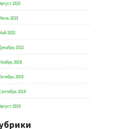
Август 2023
Июль 2023
Май 2023
Декабрь 2022
Ноябрь 2018
Октябрь 2018
Сентябрь 2018
Август 2018
убрики