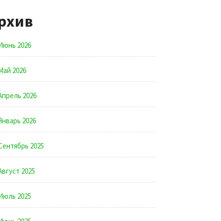
рхив
Июнь 2026
Май 2026
Апрель 2026
Январь 2026
Сентябрь 2025
Август 2025
Июль 2025