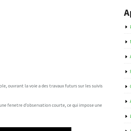
А
e, ouvrant la voie a des travaux futurs sur les suivis
 une fenetre d’observation courte, ce qui impose une