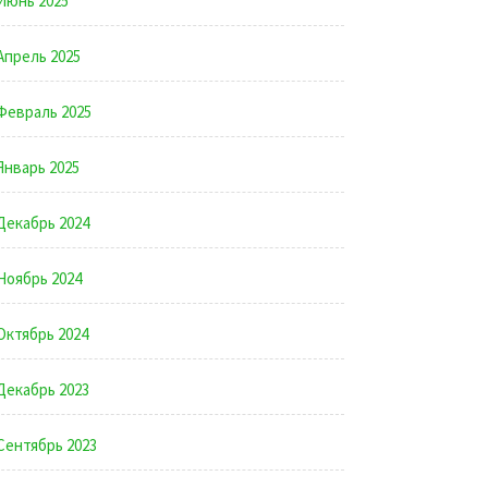
Июнь 2025
Апрель 2025
Февраль 2025
Январь 2025
Декабрь 2024
Ноябрь 2024
Октябрь 2024
Декабрь 2023
Сентябрь 2023