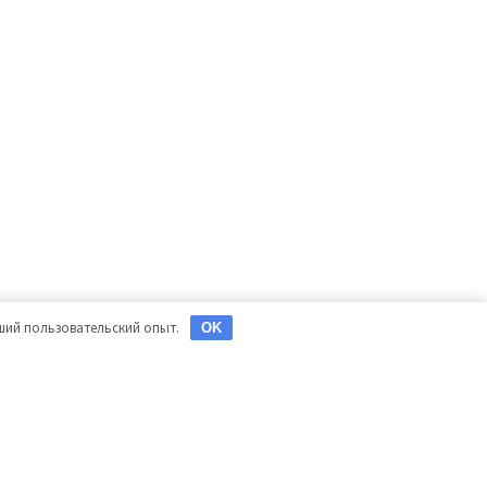
чший пользовательский опыт.
OK