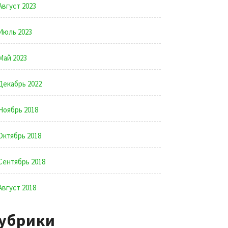
Август 2023
Июль 2023
Май 2023
Декабрь 2022
Ноябрь 2018
Октябрь 2018
Сентябрь 2018
Август 2018
убрики