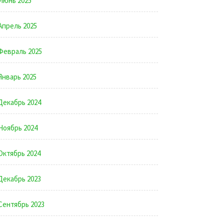
Июнь 2025
Апрель 2025
Февраль 2025
Январь 2025
Декабрь 2024
Ноябрь 2024
Октябрь 2024
Декабрь 2023
Сентябрь 2023