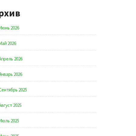
рхив
Июнь 2026
Май 2026
Апрель 2026
Январь 2026
Сентябрь 2025
Август 2025
Июль 2025