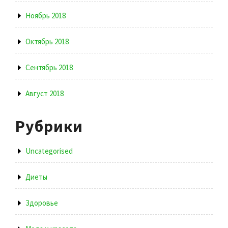
Ноябрь 2018
Октябрь 2018
Сентябрь 2018
Август 2018
Рубрики
Uncategorised
Диеты
Здоровье