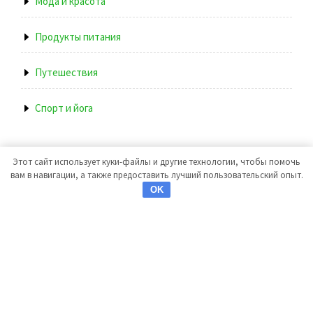
Мода и красота
Продукты питания
Путешествия
Спорт и йога
Этот сайт использует куки-файлы и другие технологии, чтобы помочь
вам в навигации, а также предоставить лучший пользовательский опыт.
OK