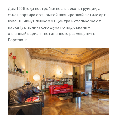
Дом 1906 года постройки после реконструкции, а
сама квартира с открытой планировкой в стиле арт-
нуво. 10 минут пешком от центра и столько же от
парка Гуэль, никакого шума по под окнами –
отличный вариант нетипичного размещения в
Барселоне.