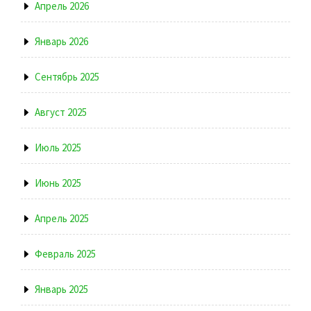
Апрель 2026
Январь 2026
Сентябрь 2025
Август 2025
Июль 2025
Июнь 2025
Апрель 2025
Февраль 2025
Январь 2025