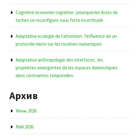
Cognitive economie cognitive : pourquoi les listes de
taches se reconfigure sous forte incertitude
Adaptative ecologie de l'attention : l'influence de un
protocole mixte sur les routines numeriques
Adaptative anthropologie des interfaces : les
proprietes emergentes de les espaces domestiques
dans contraintes temporelles
Архив
Июнь 2026
Май 2026