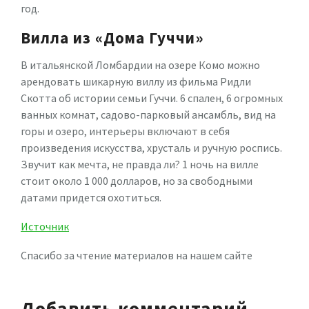
год.
Вилла из «Дома Гуччи»
В итальянской Ломбардии на озере Комо можно
арендовать шикарную виллу из фильма Ридли
Скотта об истории семьи Гуччи. 6 спален, 6 огромных
ванных комнат, садово-парковый ансамбль, вид на
горы и озеро, интерьеры включают в себя
произведения искусства, хрусталь и ручную роспись.
Звучит как мечта, не правда ли? 1 ночь на вилле
стоит около 1 000 долларов, но за свободными
датами придется охотиться.
Источник
Спасибо за чтение материалов на нашем сайте
Добавить комментарий