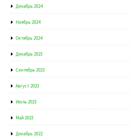
Декабрь 2024
Ноябрь 2024
Октябрь 2024
Декабрь 2023
Сентябрь 2023
Август 2023
Июль 2023
Май 2023
Декабрь 2022