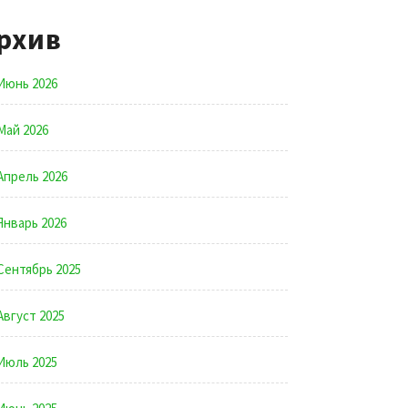
рхив
Июнь 2026
Май 2026
Апрель 2026
Январь 2026
Сентябрь 2025
Август 2025
Июль 2025