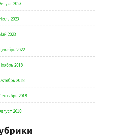
Август 2023
Июль 2023
Май 2023
Декабрь 2022
Ноябрь 2018
Октябрь 2018
Сентябрь 2018
Август 2018
убрики