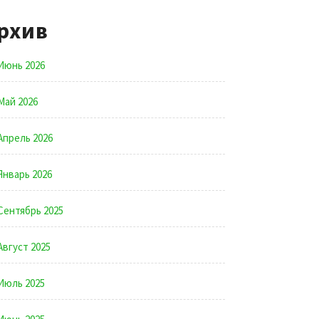
рхив
Июнь 2026
Май 2026
Апрель 2026
Январь 2026
Сентябрь 2025
Август 2025
Июль 2025