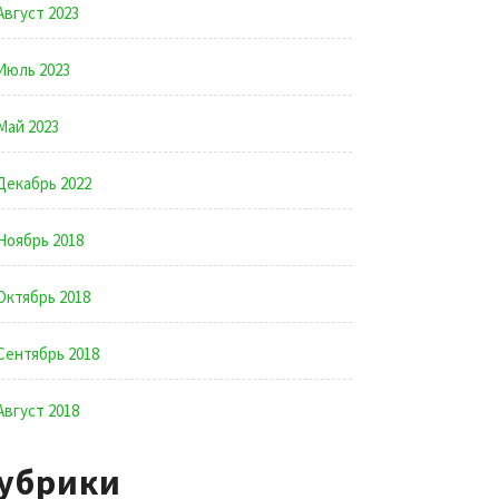
Август 2023
Июль 2023
Май 2023
Декабрь 2022
Ноябрь 2018
Октябрь 2018
Сентябрь 2018
Август 2018
убрики