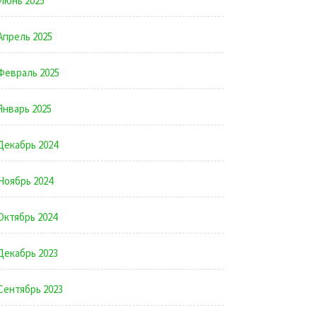
Июнь 2025
Апрель 2025
Февраль 2025
Январь 2025
Декабрь 2024
Ноябрь 2024
Октябрь 2024
Декабрь 2023
Сентябрь 2023