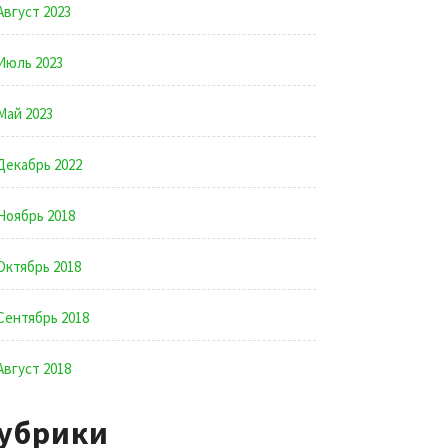
Август 2023
Июль 2023
Май 2023
Декабрь 2022
Ноябрь 2018
Октябрь 2018
Сентябрь 2018
Август 2018
убрики