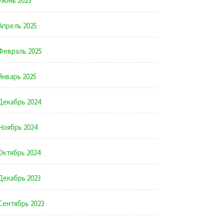
Июнь 2025
Апрель 2025
Февраль 2025
Январь 2025
Декабрь 2024
Ноябрь 2024
Октябрь 2024
Декабрь 2023
Сентябрь 2023