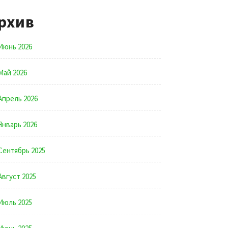
рхив
Июнь 2026
Май 2026
Апрель 2026
Январь 2026
Сентябрь 2025
Август 2025
Июль 2025