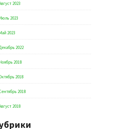
Август 2023
Июль 2023
Май 2023
Декабрь 2022
Ноябрь 2018
Октябрь 2018
Сентябрь 2018
Август 2018
убрики