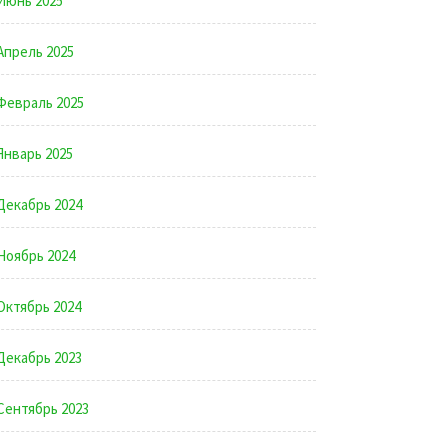
Июнь 2025
Апрель 2025
Февраль 2025
Январь 2025
Декабрь 2024
Ноябрь 2024
Октябрь 2024
Декабрь 2023
Сентябрь 2023