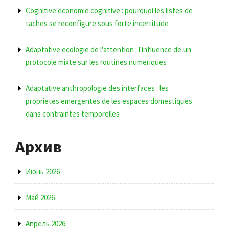
Cognitive economie cognitive : pourquoi les listes de
taches se reconfigure sous forte incertitude
Adaptative ecologie de l'attention : l'influence de un
protocole mixte sur les routines numeriques
Adaptative anthropologie des interfaces : les
proprietes emergentes de les espaces domestiques
dans contraintes temporelles
Архив
Июнь 2026
Май 2026
Апрель 2026