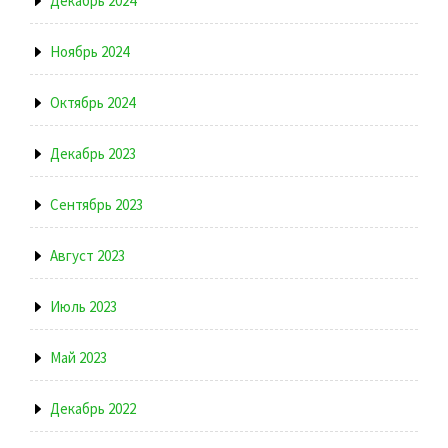
Декабрь 2024
Ноябрь 2024
Октябрь 2024
Декабрь 2023
Сентябрь 2023
Август 2023
Июль 2023
Май 2023
Декабрь 2022