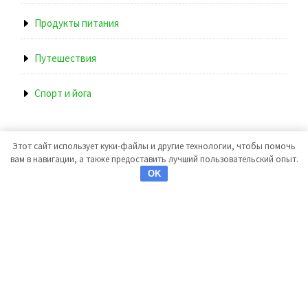
Продукты питания
Путешествия
Спорт и йога
Этот сайт использует куки-файлы и другие технологии, чтобы помочь
вам в навигации, а также предоставить лучший пользовательский опыт.
OK