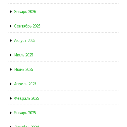
Январь 2026
Сентябрь 2025
Август 2025
Июль 2025
Июнь 2025
Апрель 2025
Февраль 2025
Январь 2025