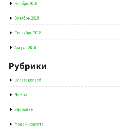
Ноябрь 2018
Октябрь 2018
Сентябрь 2018
Август 2018
Рубрики
Uncategorised
Диеты
Здоровье
Мода и красота