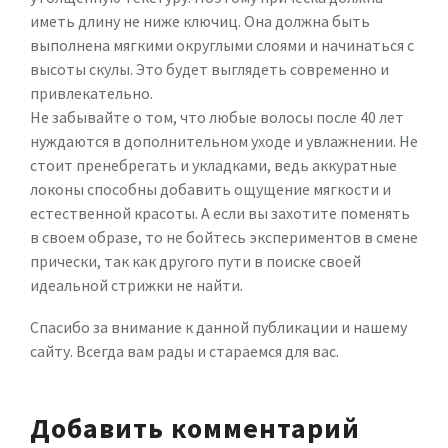
иметь длину не ниже ключиц. Она должна быть
выполнена мягкими округлыми слоями и начинаться с
высоты скулы. Это будет выглядеть современно и
привлекательно.
Не забывайте о том, что любые волосы после 40 лет
нуждаются в дополнительном уходе и увлажнении. Не
стоит пренебрегать и укладками, ведь аккуратные
локоны способны добавить ощущение мягкости и
естественной красоты. А если вы захотите поменять
в своем образе, то не бойтесь экспериментов в смене
прически, так как другого пути в поиске своей
идеальной стрижки не найти.
Спасибо за внимание к данной публикации и нашему
сайту. Всегда вам рады и стараемся для вас.
Добавить комментарий