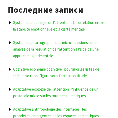
Последние записи
Systemique ecologie de l'attention : la correlation entre
la stabilite emotionnelle et la clarte mentale
Systemique cartographie des micro-decisions : une
analyse de la regulation de l'attention a l'aide de une
approche experimentale
Cognitive economie cognitive : pourquoi les listes de
taches se reconfigure sous forte incertitude
Adaptative ecologie de l'attention : l'influence de un
protocole mixte sur les routines numeriques
Adaptative anthropologie des interfaces : les
proprietes emergentes de les espaces domestiques