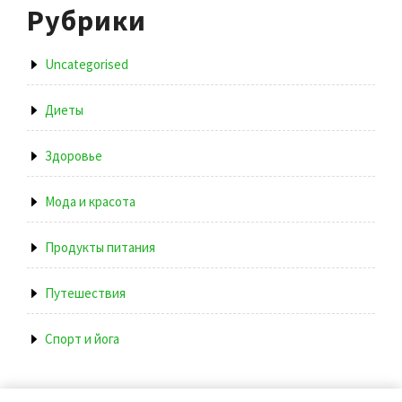
Рубрики
Uncategorised
Диеты
Здоровье
Мода и красота
Продукты питания
Путешествия
Спорт и йога