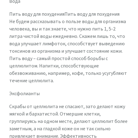
Вода
Пить воду для похуденияПить воду для похудения
Не будем рассказывать о пользе воды для организма
человека, вы и так знаете, что нужно пить 1, 5-2
литра чистой воды ежедневно. Скажем лишь то, что
вода улучшает лимфоток, способствует выведению
токсинов из организма и улучшает состояние кожи.
Пить воду – самый простой способ борьбы с
целлюлитом. Напитки, способствующие
обезвоживанию, например, кофе, только усугубляют
течение целлюлита.
Эксфолианты
Скрабы от целлюлита не спасают, зато делают кожу
мягкой и бархатистой. Отмершие клетки,
группируясь на одном месте, делают целлюлит более
заметным, а на гладкой коже он не так сильно
привлекает внимание. Эффективность