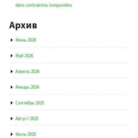
dans contraintes temporelles
Архив
Июнь 2026
Май 2026
Апрель 2026
Январь 2026
Сентябрь 2025
Август 2025
Июль 2025