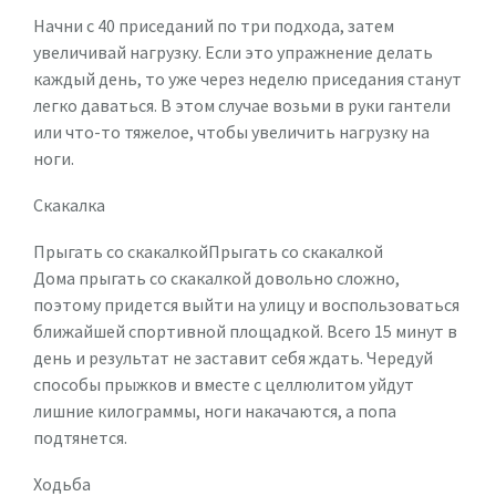
Начни с 40 приседаний по три подхода, затем
увеличивай нагрузку. Если это упражнение делать
каждый день, то уже через неделю приседания станут
легко даваться. В этом случае возьми в руки гантели
или что-то тяжелое, чтобы увеличить нагрузку на
ноги.
Скакалка
Прыгать со скакалкойПрыгать со скакалкой
Дома прыгать со скакалкой довольно сложно,
поэтому придется выйти на улицу и воспользоваться
ближайшей спортивной площадкой. Всего 15 минут в
день и результат не заставит себя ждать. Чередуй
способы прыжков и вместе с целлюлитом уйдут
лишние килограммы, ноги накачаются, а попа
подтянется.
Ходьба