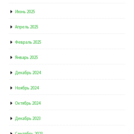
Июнь 2025
Апрель 2025
Февраль 2025
Январь 2025
Декабрь 2024
Ноябрь 2024
Октябрь 2024
Декабрь 2023
Сентябрь 2023