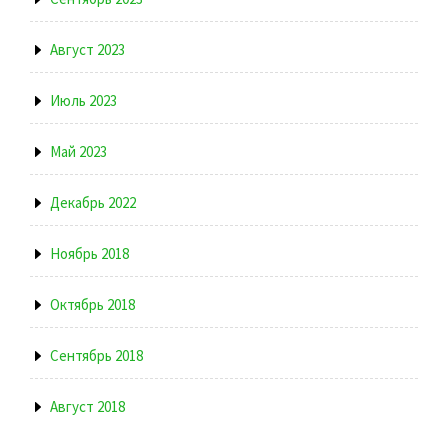
Август 2023
Июль 2023
Май 2023
Декабрь 2022
Ноябрь 2018
Октябрь 2018
Сентябрь 2018
Август 2018